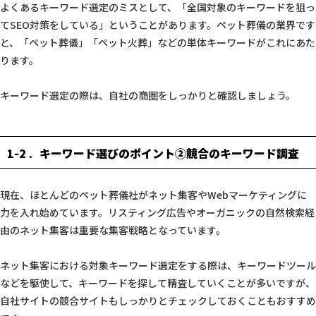
よくあるキーワード選定のミスとして、「全国対象のキーワードを狙っ
てSEO対策をしている」ということがあります。ペット葬儀の業界です
と、「ペット葬儀」「ペット火葬」などの単体キーワードがこれにあた
ります。
キーワード選定の際は、自社の商圏をしっかりと確認しましょう。
1-2
キーワード選びのポイント②競合のキーワード調査
現在、ほとんどのペット葬儀社がネット集客やWebマーケティングに
力を入れ始めています。リスティング広告やオーガニックの自然検索経
由のネット集客は重要な集客戦略となっています。
ネット集客における対象キーワード選定をする際は、キーワードツール
などを駆使して、キーワードを探して精査していくことが多いですが、
自社サイトの競合サイトもしっかりとチェックしておくこともおすすめ