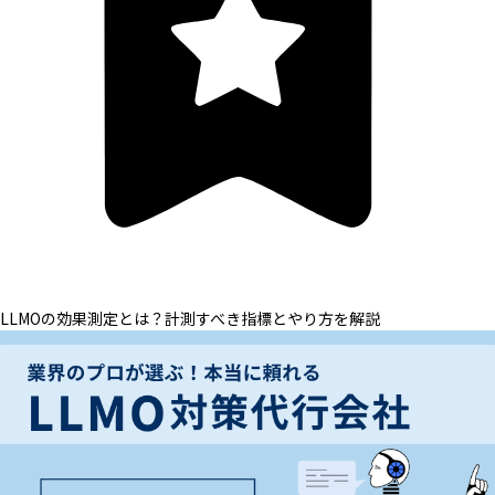
LLMOの効果測定とは？計測すべき指標とやり方を解説