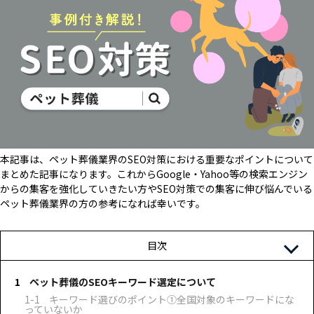
本記事は、ペット葬儀業界のSEO対策における重要なポイントについて
まとめた記事になります。これからGoogle・Yahoo等の検索エンジン
からの集客を強化していきたい方やSEO対策での集客に伸び悩んでいる
ペット葬儀業界の方の参考になれば幸いです。
目次
ペット葬儀のSEOキーワード選定について
キーワード選びのポイント①全国対象のキーワードにな
っていないか