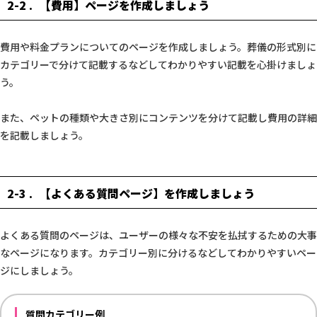
2-2
【費用】ページを作成しましょう
費用や料金プランについてのページを作成しましょう。葬儀の形式別に
カテゴリーで分けて記載するなどしてわかりやすい記載を心掛けましょ
う。
また、ペットの種類や大きさ別にコンテンツを分けて記載し費用の詳細
を記載しましょう。
2-3
【よくある質問ページ】を作成しましょう
よくある質問のページは、ユーザーの様々な不安を払拭するための大事
なページになります。カテゴリー別に分けるなどしてわかりやすいペー
ジにしましょう。
質問カテゴリー例