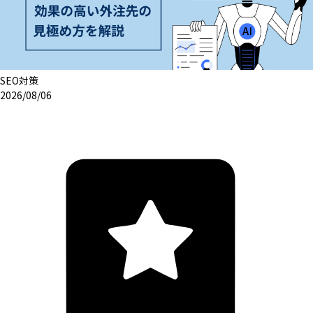
SEO対策
2026/08/06