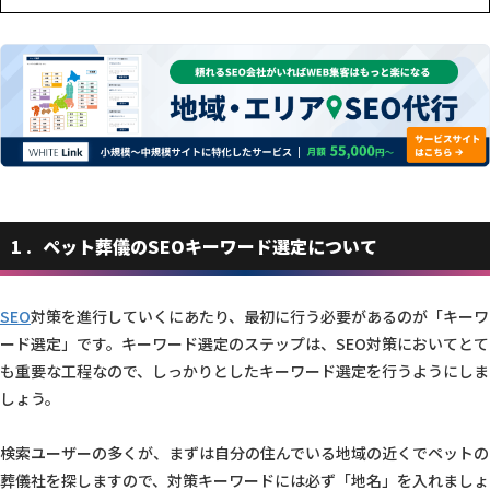
1
ペット葬儀のSEOキーワード選定について
SEO
対策を進行していくにあたり、最初に行う必要があるのが「キーワ
ード選定」です。キーワード選定のステップは、SEO対策においてとて
も重要な工程なので、しっかりとしたキーワード選定を行うようにしま
しょう。
検索ユーザーの多くが、まずは自分の住んでいる地域の近くでペットの
葬儀社を探しますので、対策キーワードには必ず「地名」を入れましょ