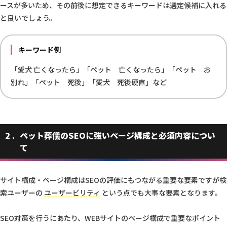
ースが多いため、その前後に想定できるキーワードは選定候補に入れる
と良いでしょう。
キーワード例
「愛犬 亡くなったら」「ペット 亡くなったら」「ペット お
別れ」「ペット 死後」「愛犬 死後硬直」など
2
ペット葬儀のSEOに強いページ構成と必須内容につい
て
サイト構成・ページ構成はSEOの評価にもつながる重要な要素ですが検
索ユーザーの
ユーザービリティ
という点でも大事な要素となります。
SEO対策を行うにあたり、WEBサイトのページ構成で重要なポイント