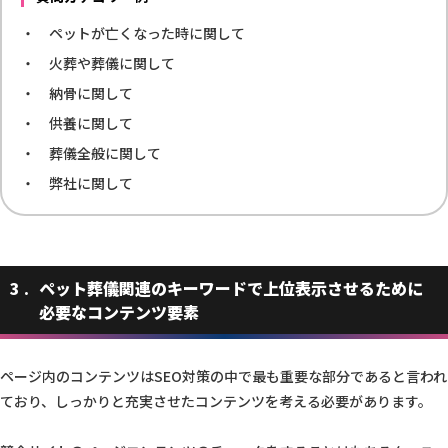
ペットが亡くなった時に関して
火葬や葬儀に関して
納骨に関して
供養に関して
葬儀全般に関して
弊社に関して
3
ペット葬儀関連のキーワードで上位表示させるために
必要なコンテンツ要素
ページ内のコンテンツはSEO対策の中で最も重要な部分であると言われ
ており、しっかりと充実させたコンテンツを考える必要があります。