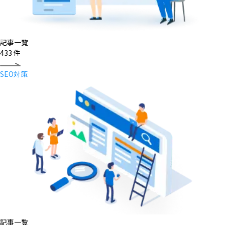
記事一覧
433
件
SEO対策
記事一覧