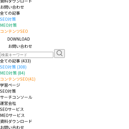
資料ダウンロード
お問い合わせ
全ての記事
SEO対策
MEO対策
コンテンツSEO
DOWNLOAD
お問い合わせ
全ての記事 (433)
SEO対策 (308)
MEO対策 (84)
コンテンツSEO(41)
学習ページ
SEO対策
サーチコンソール
運営会社
SEOサービス
MEOサービス
資料ダウンロード
お問い合わせ