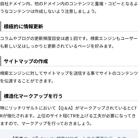
自社ドメイン内、他のドメイン内のコンテンツと重複・コピーとなるよ
うなコンテンツは作成しないよう注意しましょう。
積極的に情報更新
コラムやブログの更新頻度目安は週１回です。検索エンジンもユーザー
も新しい又はしっかりと更新されているページを好みます。
サイトマップの作成
検索エンジンに対してサイトマップを送信する事でサイトのコンテンツ
を伝達することができます。
構造化マークアップを行う
特にリッチリザルトにおいて【Q＆A】がマークアップされているとCT
Rが強化されます。上位のサイト程CTRを上げる工夫が必要になってき
ますので、マークアップを行っておきましょう。