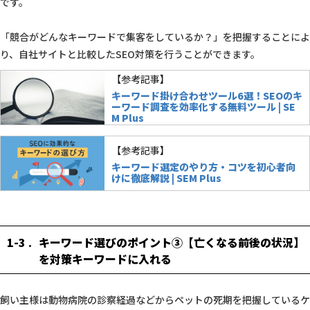
です。
「競合がどんなキーワードで集客をしているか？」を把握することによ
り、自社サイトと比較したSEO対策を行うことができます。
【参考記事】
キーワード掛け合わせツール6選！SEOのキ
ーワード調査を効率化する無料ツール | SE
M Plus
【参考記事】
キーワード選定のやり方・コツを初心者向
けに徹底解説 | SEM Plus
1-3
キーワード選びのポイント③【亡くなる前後の状況】
を対策キーワードに入れる
飼い主様は動物病院の診察経過などからペットの死期を把握しているケ