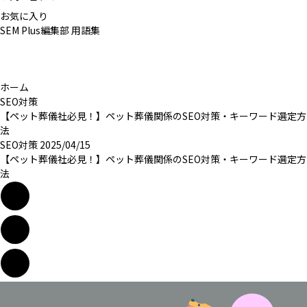
お気に入り
SEM Plus編集部
用語集
ホーム
SEO対策
【ペット葬儀社必見！】ペット葬儀関係のSEO対策・キーワード選定方
法
SEO対策
2025/04/15
【ペット葬儀社必見！】ペット葬儀関係のSEO対策・キーワード選定方
法