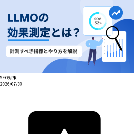
SEO対策
2026/07/30