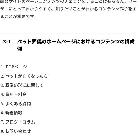
競合サイトのページコンテンツのチェックをすることはもちろん、ユー
ザーにとってわかりやすく、知りたいことがわかるコンテンツ作りをす
ることが重要です。
3-1
ペット葬儀のホームページにおけるコンテンツの構成
例
TOPページ
ペットが亡くなったら
葬儀の形式に関して
費用・料金
よくある質問
新着情報
ブログ・コラム
お問い合わせ