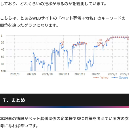
しており、どれくらいの推移があるのかを観測しています。
こちらは、とあるWEBサイトの「ペット葬儀＋地名」のキーワードの
順位を追ったグラフになります。
7
まとめ
本記事の情報がペット葬儀関係の企業様でSEO対策を考えている方の参
考になれば幸いです。