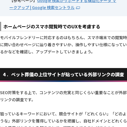
【参考ページ】
Google 検索がサポートする構造化データ マ
ークアップ | Google 検索セントラル
ホームページのスマホ閲覧時でのUXを考慮する
モバイルフレンドリーに対応するのはもちろん、スマホ端末での閲覧時
に問い合わせページに辿り着きやすいか、操作しやすい仕様になってい
るかなどを確認し、アップデートしていきましょう。
4
ペット葬儀の上位サイトが貼っている外部リンクの調査
SEO対策をする上で、コンテンツの充実と同じくらい重要なことが外部
リンクの調査です。
狙っているキーワードにおいて、競合サイトが「どれくらい」「どのよ
うな」外部リンクを獲得しているかを把握し、自社ドメインとどれくら