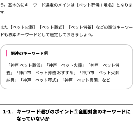
う。基本的にキーワード選定のメインは【ペット葬儀＋地名】となりま
す。
また【ペット火葬】【ペット葬式】【ペット供養】などの類似キーワー
ドも検索キーワードとして選定しておきましょう。
関連のキーワード例
「神戸 ペット葬儀」「神戸 ペット火葬」「神戸 ペット供
養」「神戸市 ペット葬儀 おすすめ」「神戸市 ペット火葬
納骨」「神戸 ペット葬式」「神戸 ペット霊園」など
1-1
キーワード選びのポイント①全国対象のキーワードに
なっていないか