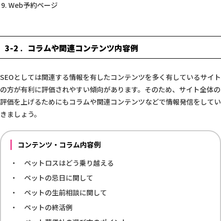
Web予約ページ
3-2
コラムや関連コンテンツ内容例
SEOとしては関連する情報を有したコンテンツを多く有しているサイト
の方が有利に評価されやすい傾向があります。そのため、サイト全体の
評価を上げるためにもコラムや関連コンテンツなどで情報発信をしてい
きましょう。
コンテンツ・コラム内容例
ペットロスはどう乗り越える
ペットの忌日に関して
ペットの生前相談に関して
ペットの終活例