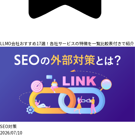
LLMO会社おすすめ17選！各社サービスの特徴を一覧比較表付きで紹介
SEO対策
2026/07/10