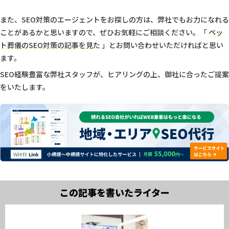
また、SEO対策のエージェントをお探しの方は、弊社でもお力になれる
ことがあるかと思いますので、ぜひお気軽にご相談ください。「
ペッ
ト葬儀のSEO対策の記事を見た
」とお問い合わせいただければと思い
ます。
SEO経験豊富な弊社スタッフが、ヒアリングの上、御社に合ったご提案
をいたします。
この記事を書いたライター