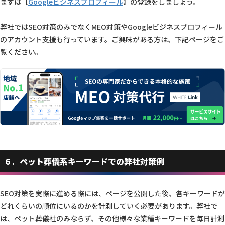
まずは【
Googleビジネスプロフィール
】の登録をしましょう。
弊社ではSEO対策のみでなくMEO対策やGoogleビジネスプロフィール
のアカウント支援も行っています。ご興味がある方は、下記ページをご
覧ください。
6
ペット葬儀系キーワードでの弊社対策例
SEO対策を実際に進める際には、ページを公開した後、各キーワードが
どれくらいの順位にいるのかを計測していく必要があります。弊社で
は、ペット葬儀社のみならず、その他様々な業種キーワードを毎日計測