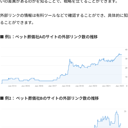
いの差異があるのかを知ることで、戦略を立てることができます。
外部リンクの情報は有料ツールなどで確認することができ、具体的に知
ることができます。
■ 例1：ペット葬儀社Aのサイトの外部リンク数の推移
■ 例2： ペット葬儀社Bのサイトの外部リンク数の推移