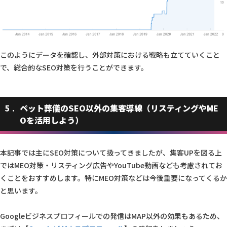
このようにデータを確認し、外部対策における戦略も立てていくこと
で、総合的なSEO対策を行うことができます。
5
ペット葬儀のSEO以外の集客導線（リスティングやME
Oを活用しよう）
本記事では主にSEO対策について扱ってきましたが、集客UPを図る上
ではMEO対策・リスティング広告やYouTube動画なども考慮されてお
くことをおすすめします。特にMEO対策などは今後重要になってくるか
と思います。
Googleビジネスプロフィールでの発信はMAP以外の効果もあるため、