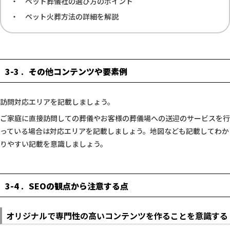
ペット葬儀社の選び方のポイント
ペット火葬方法の詳細を解説
3-3
その他コンテンツや要素例
訪問対応エリアを記載しましょう。
ご家庭に直接訪問しての葬儀やお客様の葬儀場への送迎のサービスを行
っている場合は対応エリアを記載しましょう。地図なども記載してわか
りやすい記載を意識しましょう。
3-4
SEOの観点から注意する点
オリジナルで専門性の高いコンテンツを作ることを意識する