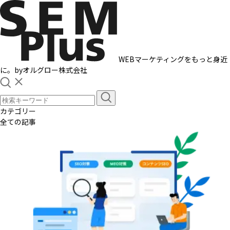
WEBマーケティングをもっと身近
に。
by
オルグロー株式会社
カテゴリー
全ての記事