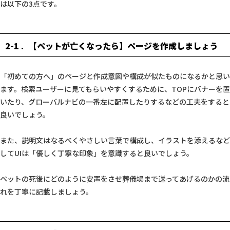
は以下の3点です。
2-1
【ペットが亡くなったら】ページを作成しましょう
「初めての方へ」のページと作成意図や構成が似たものになるかと思い
ます。検索ユーザーに見てもらいやすくするために、TOPにバナーを置
いたり、グローバルナビの一番左に配置したりするなどの工夫をすると
良いでしょう。
また、説明文はなるべくやさしい言葉で構成し、イラストを添えるなど
してUIは「優しく丁寧な印象」を意識すると良いでしょう。
ペットの死後にどのように安置をさせ葬儀場まで送ってあげるのかの流
れを丁寧に記載しましょう。