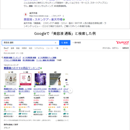
Googleで「美容液 通販」と検索した例