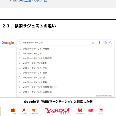
2-3
検索サジェストの違い
Googleで「WEBマーケティング」と検索した例