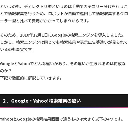
というのも、ディレクトリ型というのは手動でカテゴリー分けを行うこ
とで情報収集を行うため、ロボットが自動で巡回して情報収集するクロ
ーラー型と比べて費用がかかってしまうからです。
そのため、2010年12月1日にGoogleの検索エンジンを導入しました。
しかし、検索エンジンは同じでも検索結果や表示広告等違いが見られて
いるのも事実です。
GoogleとYahooでどんな違いがあり、その違いが生まれるのは何故な
のか？
下記で徹底的に解説していきます。
2
Google・Yahoo!検索結果の違い
Yahoo!とGoogleの検索結果画面で違うものは大きく以下の4つです。