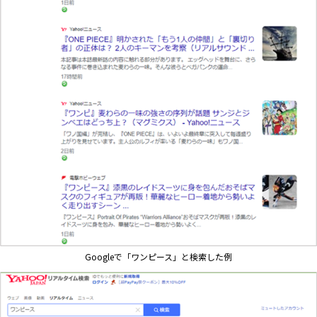
Googleで「ワンピース」と検索した例