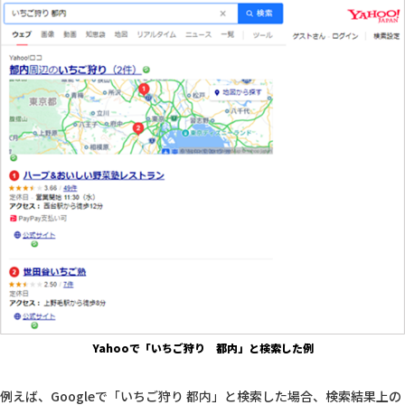
Yahooで「いちご狩り 都内」と検索した例
例えば、Googleで「いちご狩り 都内」と検索した場合、検索結果上の