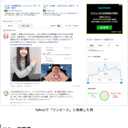
Yahooで「ワンピース」と検索した例