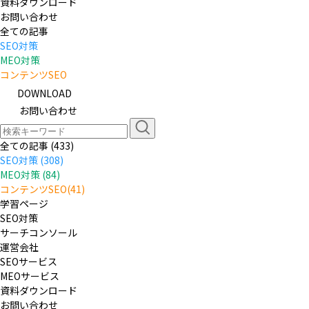
資料ダウンロード
お問い合わせ
全ての記事
SEO対策
MEO対策
コンテンツSEO
DOWNLOAD
お問い合わせ
全ての記事 (433)
SEO対策 (308)
MEO対策 (84)
コンテンツSEO(41)
学習ページ
SEO対策
サーチコンソール
運営会社
SEOサービス
MEOサービス
資料ダウンロード
お問い合わせ