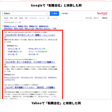
Googleで「転職会社」と検索した例
Yahooで「転職会社」と検索した例