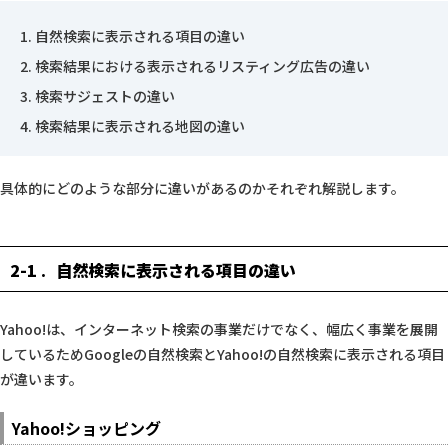
自然検索に表示される項目の違い
検索結果における表示されるリスティング広告の違い
検索サジェストの違い
検索結果に表示される地図の違い
具体的にどのような部分に違いがあるのかそれぞれ解説します。
2-1
自然検索に表示される項目の違い
Yahoo!は、インターネット検索の事業だけでなく、幅広く事業を展開
しているためGoogleの自然検索とYahoo!の自然検索に表示される項目
が違います。
Yahoo!ショッピング