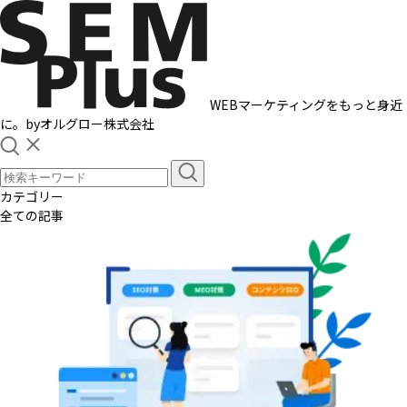
WEBマーケティングをもっと身近
に。
by
オルグロー株式会社
カテゴリー
全ての記事