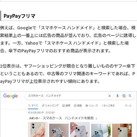
PayPayフリマ
例えば、Googleで「スマホケース ハンドメイド」と検索した場合、検
索結果上の一番上には広告の商品が並んでおり、広告のページに誘導し
ます。一方、Yahooで「スマホケース ハンドメイド」と検索した場
合、傘下のPayPayフリマのおすすめ商品が表示されます。
1位表示は、ヤフーショッピングが競合となり難しいもののヤフー傘下
ということもあるので、中古等のフリマ関連のキーワードであれば、P
ayPayフリマが上位表示されやすい傾向にあります。