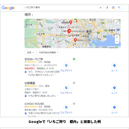
Googleで「いちご狩り 都内」と検索した例