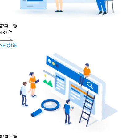
記事一覧
433
件
SEO対策
記事一覧