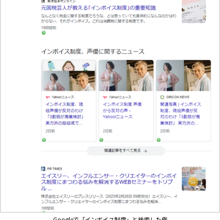
Googleで「インボイス制度」と検索した例