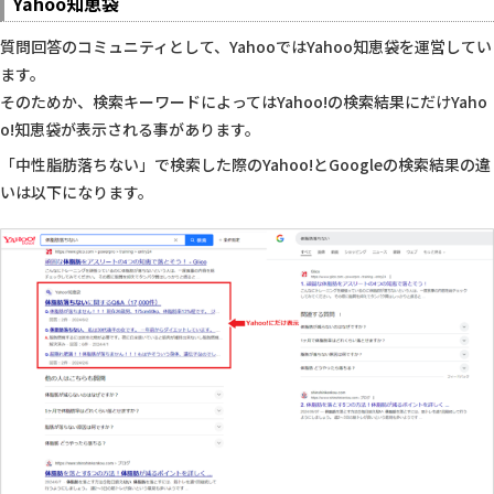
Yahoo知恵袋
質問回答のコミュニティとして、YahooではYahoo知恵袋を運営してい
ます。
そのためか、検索キーワードによってはYahoo!の検索結果にだけYaho
o!知恵袋が表示される事があります。
「中性脂肪落ちない」で検索した際のYahoo!とGoogleの検索結果の違
いは以下になります。