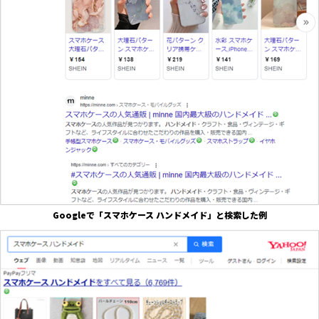
Googleで「スマホケース ハンドメイド」と検索した例