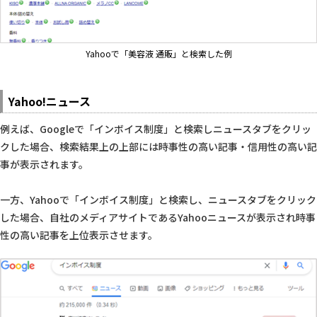
Yahooで「美容液 通販」と検索した例
Yahoo!ニュース
例えば、Googleで「インボイス制度」と検索しニュースタブをクリッ
クした場合、検索結果上の上部には時事性の高い記事・信用性の高い記
事が表示されます。
一方、Yahooで「インボイス制度」と検索し、ニュースタブをクリック
した場合、自社のメディアサイトであるYahooニュースが表示され時事
性の高い記事を上位表示させます。