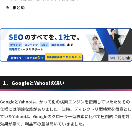
まとめ
1
GoogleとYahoo!の違い
GoogleとYahooは、かつて別の検索エンジンを使用していたためその
仕様には明確な差がありました。当時、ディレクトリ型検索を得意とし
ていたYahooは、Googleのクローラー型検索に比べて圧倒的に費用対
効果が悪く、利益率の差は開いていきました。