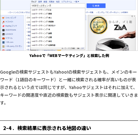
Yahooで「WEBマーケティング」と検索した例
Googleの検索サジェストもYahoo!の検索サジェストも、メインのキー
ワード（1語目のキーワード）と一緒に検索される確率が高いものが表
示されるという点では同じですが、Yahooサジェストはそれに加えて、
キーワードの関連度や直近の検索数もサジェスト表示に関連していきま
す。
2-4
検索結果に表示される地図の違い