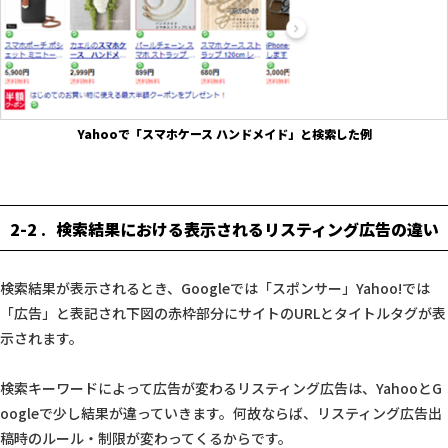
Yahooで「スマホケース ハンドメイド」と検索した例
2-2
検索結果における表示されるリスティング広告の違い
検索結果が表示されるとき、Googleでは「スポンサー」Yahoo!では
「広告」と表記され下図の赤枠部分にサイトのURLとタイトルタグが表
示されます。
検索キーワードによって広告が変わるリスティング広告は、YahooとG
oogleで少し結果が違っていきます。何故ならば、リスティング広告出
稿時のルール・制限が変わってくるからです。