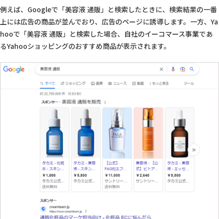
例えば、Googleで「美容液 通販」と検索したときに、検索結果の一番
上には広告の商品が並んでおり、広告のページに誘導します。一方、Ya
hooで「美容液 通販」と検索した場合、自社のイーコマース事業であ
るYahooショッピングのおすすめ商品が表示されます。