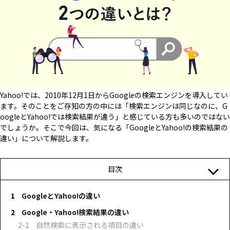
Yahoo!では、2010年12月1日からGoogleの検索エンジンを導入してい
ます。そのことをご存知の方の中には「検索エンジンは同じなのに、G
oogleとYahoo!では検索結果が違う」と感じている方も多いのではない
でしょうか。そこで今回は、気になる「GoogleとYahoo!の検索結果の
違い」について解説します。
目次
GoogleとYahoo!の違い
Google・Yahoo!検索結果の違い
自然検索に表示される項目の違い