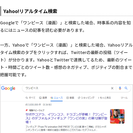
Yahoo!リアルタイム検索
Googleで「ワンピース（漫画）」と検索した場合、時事系の内容を知
るにはニュースの記事を読む必要があります。
一方、Yahooで「ワンピース（漫画）」と検索した場合、Yahooリアル
タイム検索のタブをクリックすれば、Twitterの最新の投稿（ツイー
ト）が分かります。YahooとTwitterで連携してるため、最新のツイー
ト・時間ごとのツイート数・感想のネガティブ、ポジティブの割合まで
把握可能です。