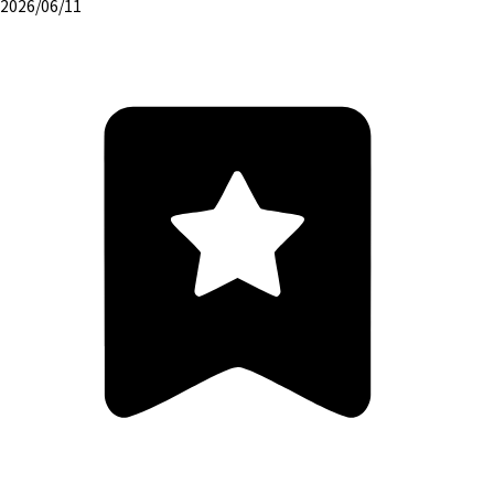
2026/06/11