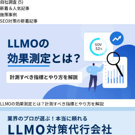
自社調査 (5)
新着＆人気記事
施策事例
SEO対策の新着記事
LLMOの効果測定とは？計測すべき指標とやり方を解説