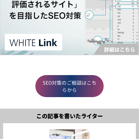
SEO対策のご相談はこち
らから
この記事を書いたライター