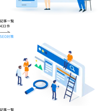
記事一覧
433
件
SEO対策
記事一覧