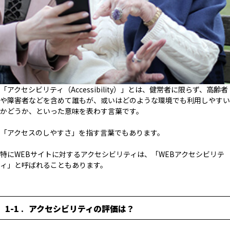
「アクセシビリティ（Accessibility）」とは、健常者に限らず、高齢者
や障害者などを含めて誰もが、或いはどのような環境でも利用しやすい
かどうか、といった意味を表わす言葉です。
「アクセスのしやすさ」を指す言葉でもあります。
特にWEBサイトに対するアクセシビリティは、「WEBアクセシビリテ
ィ」と呼ばれることもあります。
1-1
アクセシビリティの評価は？