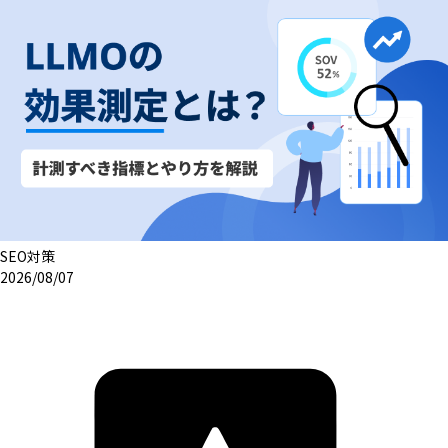
SEO対策
2026/08/07