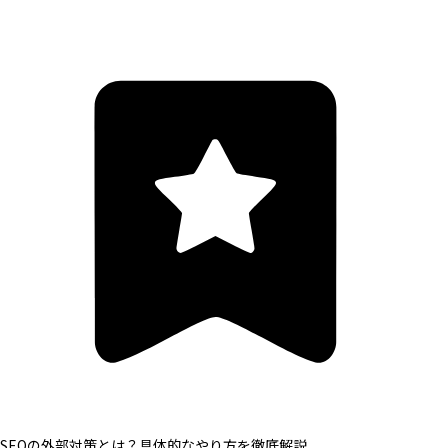
SEOの外部対策とは？具体的なやり方を徹底解説