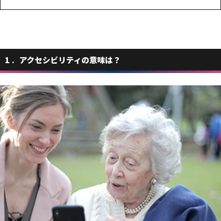
1
アクセシビリティの意味は？