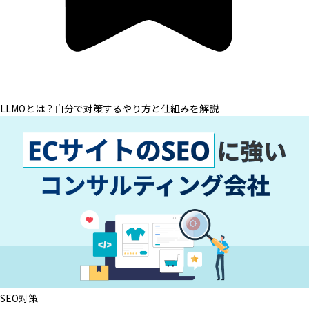
LLMOとは？自分で対策するやり方と仕組みを解説
SEO対策