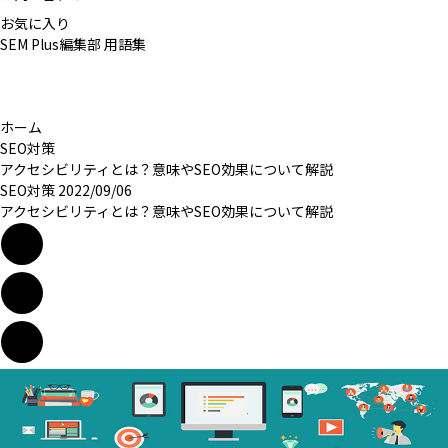
お気に入り
SEM Plus編集部
用語集
ホーム
SEO対策
アクセシビリティとは？意味やSEO効果について解説
SEO対策
2022/09/06
アクセシビリティとは？意味やSEO効果について解説