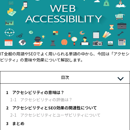
IT全般の用語やSEOでよく用いられる単語の中から、今回は「アクセシ
ビリティ」の意味や効果について解説します。
目次
アクセシビリティの意味は？
アクセシビリティの評価は？
アクセシビリティとSEO効果の関連性について
アクセシビリティとユーザビリティについて
まとめ