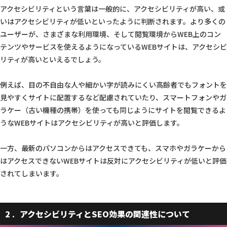
アクセシビリティという言葉は一般的に、アクセシビリティが高い、或
いはアクセシビリティが低いといったように判断されます。より多くの
ユーザーが、さまざまな利用環境、そして閲覧環境からWEB上のコン
テンツやサービスを使えるようになっているWEBサイトは、アクセシビ
リティが高いといえるでしょう。
例えば、目の不自由な人や細かい字が読みにくい高齢者でもフォントを
見やすくサイトに配置するなど配慮されていたり、スマートフォンやガ
ラケー（古い機種の携帯）を使っても同じようにサイトを閲覧できるよ
うなWEBサイトはアクセシビリティが高いと評価します。
一方、最新のパソコンからはアクセスできても、スマホやガラケーから
はアクセスできないWEBサイトは反対にアクセシビリティが低いと評価
されてしまいます。
2
アクセシビリティとSEO効果の関連性について