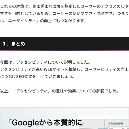
これらの対策は、さまざまな環境を想定したユーザーのアクセスのしや
すさを目的としているため、ユーザーの使いやすさ・見やすさ、つまり
は「ユーザビリティ」の向上にもつながります。
3
まとめ
今回は、アクセシビリティについて説明しました。
アクセシビリティが高いWEBサイトを構築し、ユーザービリティの向上
につなげSEO効果を上げていきましょう。
以上、「アクセシビリティ」の意味や効果についての解説でした。