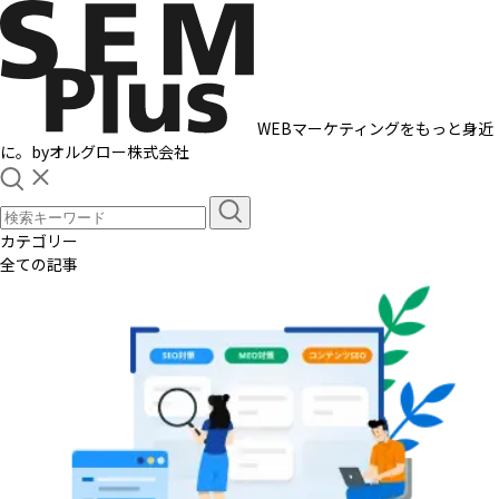
WEBマーケティングをもっと身近
に。
by
オルグロー株式会社
カテゴリー
全ての記事