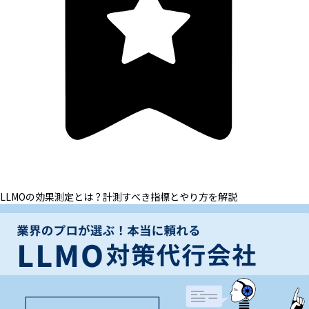
LLMOの効果測定とは？計測すべき指標とやり方を解説