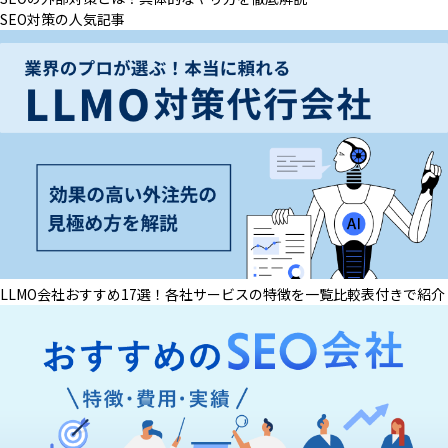
SEO対策の人気記事
LLMO会社おすすめ17選！各社サービスの特徴を一覧比較表付きで紹介