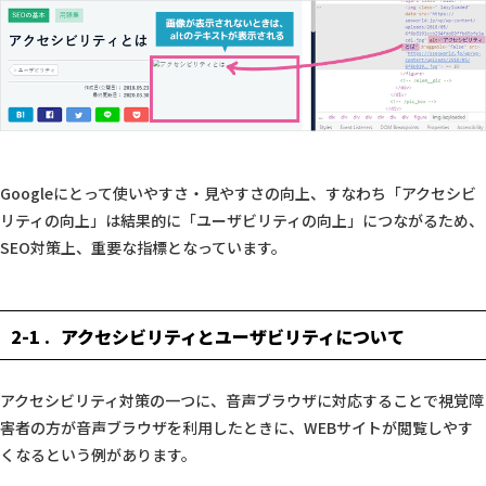
Googleにとって使いやすさ・見やすさの向上、すなわち「アクセシビ
リティの向上」は結果的に「ユーザビリティの向上」につながるため、
SEO対策上、重要な指標となっています。
2-1
アクセシビリティとユーザビリティについて
アクセシビリティ対策の一つに、音声ブラウザに対応することで視覚障
害者の方が音声ブラウザを利用したときに、WEBサイトが閲覧しやす
くなるという例があります。