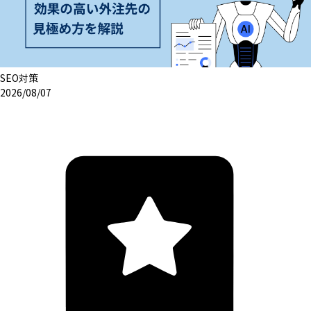
SEO対策
2026/08/07