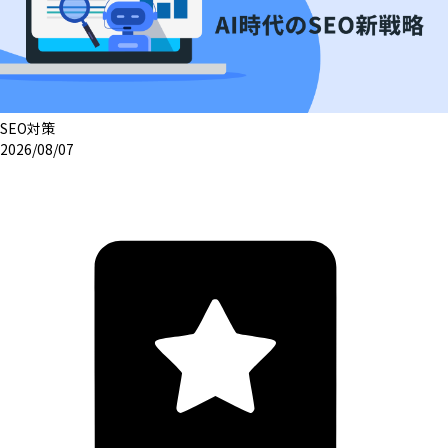
SEO対策
2026/08/07