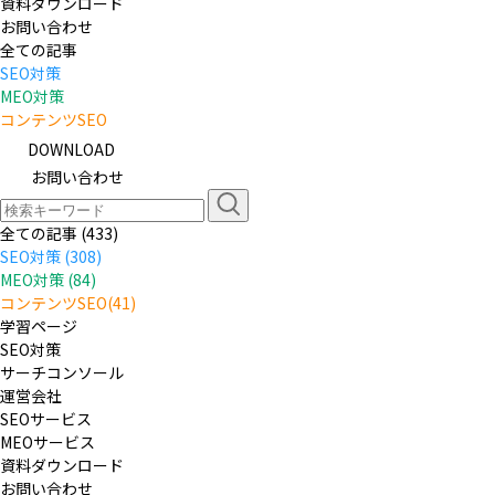
資料ダウンロード
お問い合わせ
全ての記事
SEO対策
MEO対策
コンテンツSEO
DOWNLOAD
お問い合わせ
全ての記事 (433)
SEO対策 (308)
MEO対策 (84)
コンテンツSEO(41)
学習ページ
SEO対策
サーチコンソール
運営会社
SEOサービス
MEOサービス
資料ダウンロード
お問い合わせ