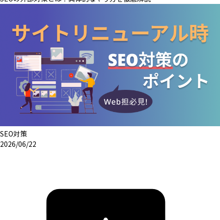
SEO対策
2026/06/22