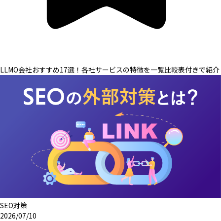
LLMO会社おすすめ17選！各社サービスの特徴を一覧比較表付きで紹介
SEO対策
2026/07/10