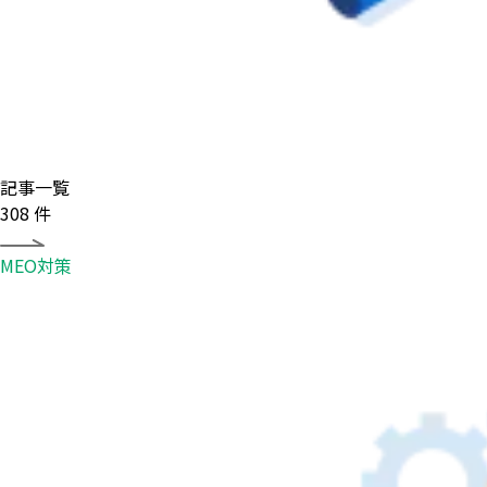
記事一覧
308
件
MEO対策