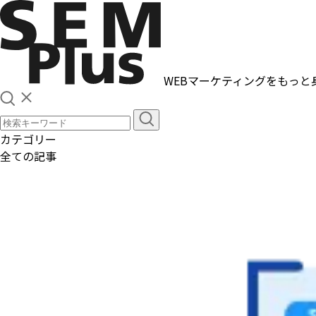
WEBマーケティングをもっと
カテゴリー
全ての記事