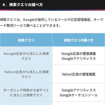
4
検索クエリの調べ方
検索クエリは、Googleが提供しているツールや広告管理画面、キーワ
ード取得ツールで調べることができます。
検索クエリ
検索クエリの調べ方
Google広告から流入した検索
Google広告の管理画面
クエリ
Googleアナリティクス
Yahoo!広告から流入した検索
Yahoo!広告の管理画面
クエリ
オーガニック検索から自サイト
Googleアナリティクス
に流入した検索クエリ
Googleサーチコンソール