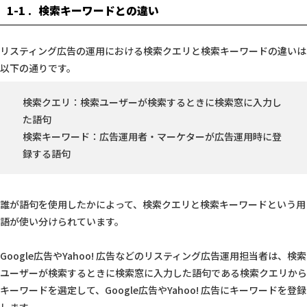
1-1
検索キーワードとの違い
リスティング広告の運用における検索クエリと検索キーワードの違いは
以下の通りです。
検索クエリ：検索ユーザーが検索するときに検索窓に入力し
た語句
検索キーワード：広告運用者・マーケターが広告運用時に登
録する語句
誰が語句を使用したかによって、検索クエリと検索キーワードという用
語が使い分けられています。
Google広告やYahoo! 広告などのリスティング広告運用担当者は、検索
ユーザーが検索するときに検索窓に入力した語句である検索クエリから
キーワードを選定して、Google広告やYahoo! 広告にキーワードを登録