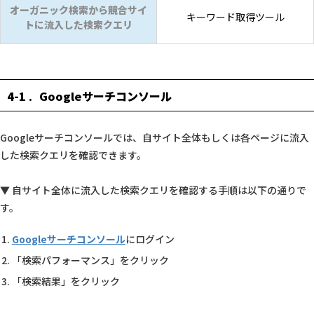
オーガニック検索から競合サイ
キーワード取得ツール
トに流入した検索クエリ
4-1
Googleサーチコンソール
Googleサーチコンソールでは、自サイト全体もしくは各ページに流入
した検索クエリを確認できます。
▼ 自サイト全体に流入した検索クエリを確認する手順は以下の通りで
す。
Googleサーチコンソール
にログイン
「検索パフォーマンス」をクリック
「検索結果」をクリック