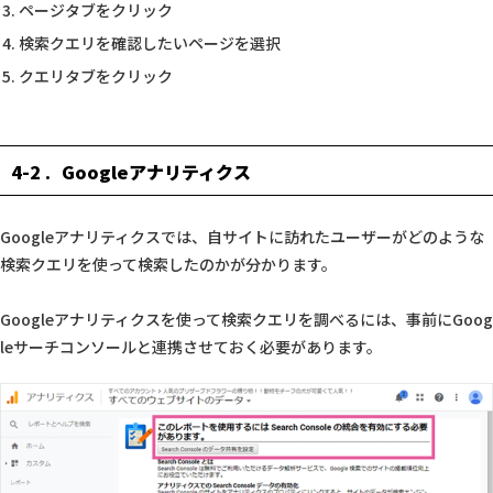
ページタブをクリック
検索クエリを確認したいページを選択
クエリタブをクリック
4-2
Googleアナリティクス
Googleアナリティクスでは、自サイトに訪れたユーザーがどのような
検索クエリを使って検索したのかが分かります。
Googleアナリティクスを使って検索クエリを調べるには、事前にGoog
leサーチコンソールと連携させておく必要があります。