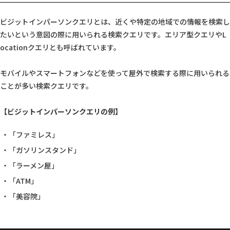
ビジットインパーソンクエリとは、近くや特定の地域での情報を検索し
たいという意図の際に用いられる検索クエリです。エリア型クエリやL
ocationクエリとも呼ばれています。
モバイルやスマートフォンなどを使って屋外で検索する際に用いられる
ことが多い検索クエリです。
【ビジットインパーソンクエリの例】
「ファミレス」
「ガソリンスタンド」
「ラーメン屋」
「ATM」
「美容院」