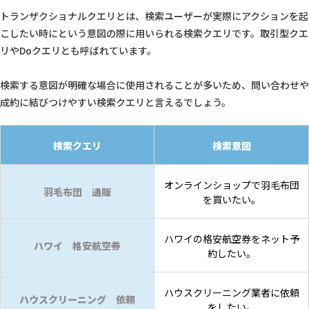
トランザクショナルクエリとは、検索ユーザーが実際にアクションを起
こしたい時にという意図の際に用いられる検索クエリです。取引型クエ
リやDoクエリとも呼ばれています。
検索する意図が明確な場合に使用されることが多いため、問い合わせや
成約に結びつけやすい検索クエリと言えるでしょう。
検索クエリ
検索意図
オンラインショップで羽毛布団
羽毛布団 通販
を買いたい。
ハワイの格安航空券をネット予
ハワイ 格安航空券
約したい。
ハウスクリーニング業者に依頼
ハウスクリーニング 依頼
をしたい。