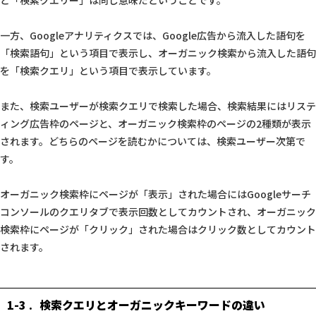
と「検索クエリー」は同じ意味だということです。
一方、Googleアナリティクスでは、Google広告から流入した語句を
「検索語句」という項目で表示し、オーガニック検索から流入した語句
を「検索クエリ」という項目で表示しています。
また、検索ユーザーが検索クエリで検索した場合、検索結果にはリステ
ィング広告枠のページと、オーガニック検索枠のページの2種類が表示
されます。どちらのページを読むかについては、検索ユーザー次第で
す。
オーガニック検索枠にページが「表示」された場合にはGoogleサーチ
コンソールのクエリタブで表示回数としてカウントされ、オーガニック
検索枠にページが「クリック」された場合はクリック数としてカウント
されます。
1-3
検索クエリとオーガニックキーワードの違い