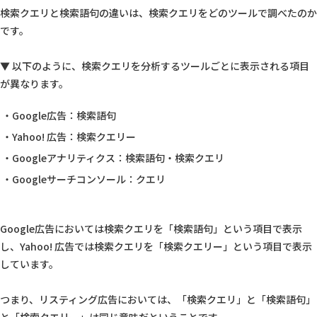
検索クエリと検索語句の違いは、検索クエリをどのツールで調べたのか
です。
▼ 以下のように、検索クエリを分析するツールごとに表示される項目
が異なります。
Google広告：検索語句
Yahoo! 広告：検索クエリー
Googleアナリティクス：検索語句・検索クエリ
Googleサーチコンソール：クエリ
Google広告においては検索クエリを「検索語句」という項目で表示
し、Yahoo! 広告では検索クエリを「検索クエリー」という項目で表示
しています。
つまり、リスティング広告においては、「検索クエリ」と「検索語句」