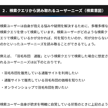
2
検索クエリから読み取れるユーザーニーズ（検索意図）
検索ユーザーは自身が抱える悩みや疑問を解決するために、多種多様な
検索クエリを使って検索しています。検索ユーザーがどのような検索ク
エリで検索しているかが分かれば、何を知りたいのか、何が分からない
のかといったユーザーニーズを読み取ることができるでしょう。
例えば、「羽毛布団 通販」という検索クエリで検索した場合に想定さ
れるユーザーニーズは以下のとおりです。
羽毛布団を販売している通販サイトを利用したい
通販サイトで販売している羽毛布団の価格を知りたい
オンラインショップで羽毛布団を買いたい
検索ユーザー自身が欲求を明確に自覚している状態のときに上記のよう