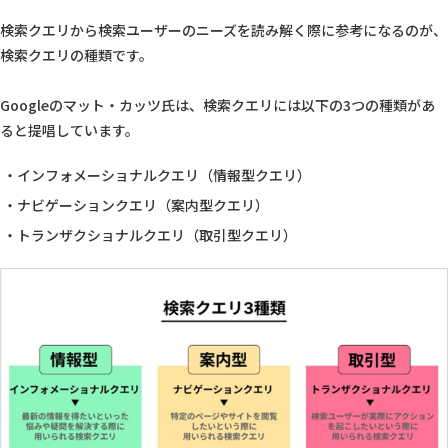
検索クエリから検索ユーザーのニーズを読み解く際に参考になるのが、
検索クエリの種類です。
Googleのマット・カッツ氏は、検索クエリには以下の3つの種類があ
ると提唱しています。
インフォメーショナルクエリ（情報型クエリ）
ナビゲーションクエリ（案内型クエリ）
トランザクショナルクエリ（取引型クエリ）