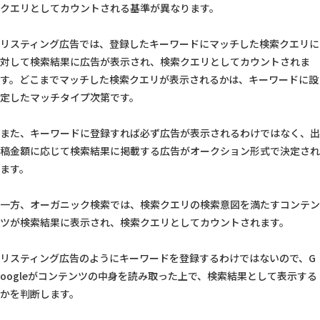
クエリとしてカウントされる基準が異なります。
リスティング広告では、登録したキーワードにマッチした検索クエリに
対して検索結果に広告が表示され、検索クエリとしてカウントされま
す。どこまでマッチした検索クエリが表示されるかは、キーワードに設
定したマッチタイプ次第です。
また、キーワードに登録すれば必ず広告が表示されるわけではなく、出
稿金額に応じて検索結果に掲載する広告がオークション形式で決定され
ます。
一方、オーガニック検索では、検索クエリの検索意図を満たすコンテン
ツが検索結果に表示され、検索クエリとしてカウントされます。
リスティング広告のようにキーワードを登録するわけではないので、G
oogleがコンテンツの中身を読み取った上で、検索結果として表示する
かを判断します。