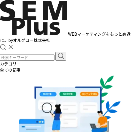
WEBマーケティングをもっと身近
に。
by
オルグロー株式会社
カテゴリー
全ての記事