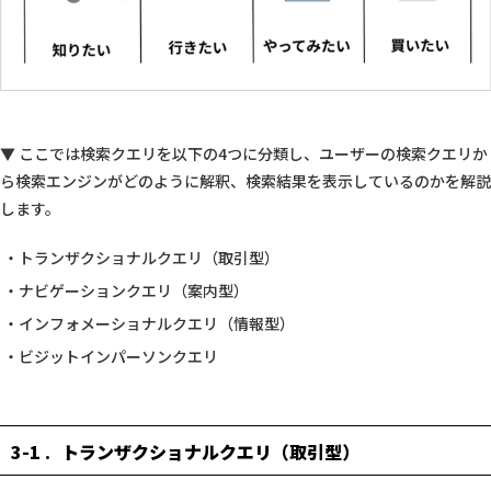
▼ ここでは検索クエリを以下の4つに分類し、ユーザーの検索クエリか
ら検索エンジンがどのように解釈、検索結果を表示しているのかを解説
します。
トランザクショナルクエリ（取引型）
ナビゲーションクエリ（案内型）
インフォメーショナルクエリ（情報型）
ビジットインパーソンクエリ
3-1
トランザクショナルクエリ（取引型）