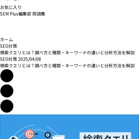
お気に入り
SEM Plus編集部
用語集
ホーム
SEO対策
検索クエリとは？調べ方と種類・キーワードの違いと分析方法を解説
SEO対策
2025/04/08
検索クエリとは？調べ方と種類・キーワードの違いと分析方法を解説