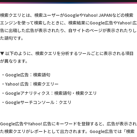
検索クエリとは、検索ユーザーがGoogleやYahoo! JAPANなどの検索
エンジンを使って検索したときに、検索結果にGoogle広告やYahoo! 広
告に出稿した広告が表示されたり、自サイトのページが表示されたりし
た語句です。
▼ 以下のように、検索クエリを分析するツールごとに表示される項目
が異なります。
Google広告：検索語句
Yahoo! 広告：検索クエリー
Googleアナリティクス：検索語句・検索クエリ
Googleサーチコンソール：クエリ
Google広告やYahoo! 広告にキーワードを登録すると、広告が表示され
た検索クエリがレポートとして出力されます。Google広告では「検索