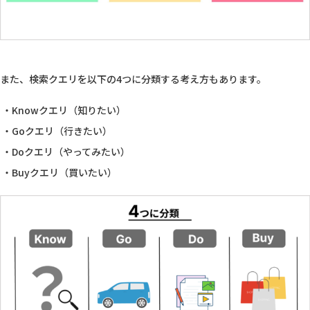
また、検索クエリを以下の4つに分類する考え方もあります。
Knowクエリ（知りたい）
Goクエリ（行きたい）
Doクエリ（やってみたい）
Buyクエリ（買いたい）