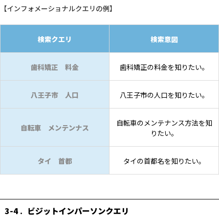
【インフォメーショナルクエリの例】
検索クエリ
検索意図
歯科矯正 料金
歯科矯正の料金を知りたい。
八王子市 人口
八王子市の人口を知りたい。
自転車のメンテナンス方法を知
自転車 メンテンナス
りたい。
タイ 首都
タイの首都名を知りたい。
3-4
ビジットインパーソンクエリ