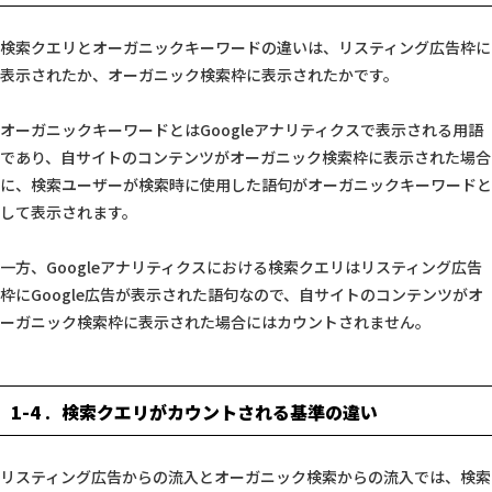
検索クエリとオーガニックキーワードの違いは、リスティング広告枠に
表示されたか、オーガニック検索枠に表示されたかです。
オーガニックキーワードとはGoogleアナリティクスで表示される用語
であり、自サイトのコンテンツがオーガニック検索枠に表示された場合
に、検索ユーザーが検索時に使用した語句がオーガニックキーワードと
して表示されます。
一方、Googleアナリティクスにおける検索クエリはリスティング広告
枠にGoogle広告が表示された語句なので、自サイトのコンテンツがオ
ーガニック検索枠に表示された場合にはカウントされません。
1-4
検索クエリがカウントされる基準の違い
リスティング広告からの流入とオーガニック検索からの流入では、検索