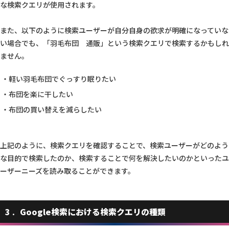
な検索クエリが使用されます。
また、以下のように検索ユーザーが自分自身の欲求が明確になっていな
い場合でも、「羽毛布団 通販」という検索クエリで検索するかもしれ
ません。
軽い羽毛布団でぐっすり眠りたい
布団を楽に干したい
布団の買い替えを減らしたい
上記のように、検索クエリを確認することで、検索ユーザーがどのよう
な目的で検索したのか、検索することで何を解決したいのかといったユ
ーザーニーズを読み取ることができます。
3
Google検索における検索クエリの種類