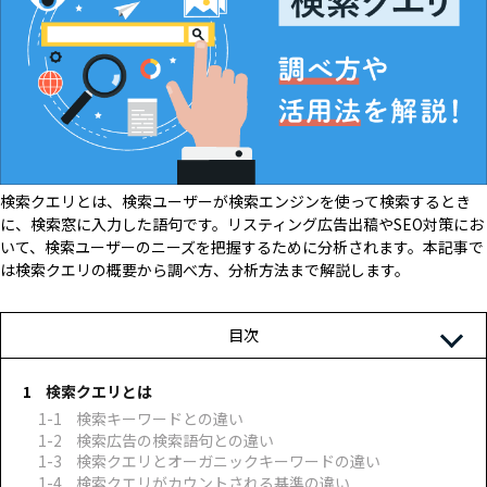
検索クエリとは、検索ユーザーが検索エンジンを使って検索するとき
に、検索窓に入力した語句です。リスティング広告出稿やSEO対策にお
いて、検索ユーザーのニーズを把握するために分析されます。本記事で
は検索クエリの概要から調べ方、分析方法まで解説します。
目次
検索クエリとは
検索キーワードとの違い
検索広告の検索語句との違い
検索クエリとオーガニックキーワードの違い
検索クエリがカウントされる基準の違い