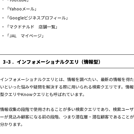
「Yahooメール」
「Googleビジネスプロフィール」
「マクドナルド 店舗一覧」
「JAL マイページ」
3-3
インフォメーショナルクエリ（情報型）
インフォメーショナルクエリとは、情報を調べたい、最新の情報を得た
いといった悩みや疑問を解決する際に用いられる検索クエリです。情報
型クエリやKnowクエリとも呼ばれています。
情報収集の段階で使用されることが多い検索クエリであり、検索ユーザ
ーが見込み顧客になる前の段階、つまり潜在層・潜在顧客であることが
分かります。