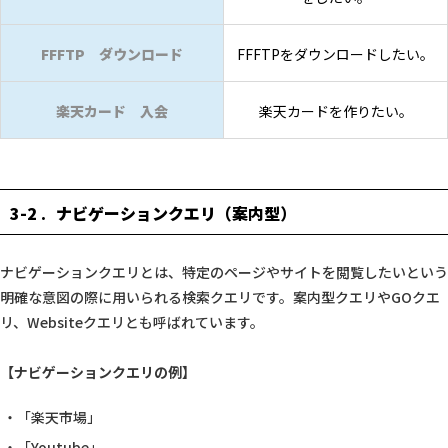
FFFTP ダウンロード
FFFTPをダウンロードしたい。
楽天カード 入会
楽天カードを作りたい。
3-2
ナビゲーションクエリ（案内型）
ナビゲーションクエリとは、特定のページやサイトを閲覧したいという
明確な意図の際に用いられる検索クエリです。案内型クエリやGOクエ
リ、Websiteクエリとも呼ばれています。
【ナビゲーションクエリの例】
「楽天市場」
「Youtube」