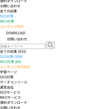
資料ダウンロード
お問い合わせ
全ての記事
SEO対策
MEO対策
コンテンツSEO
DOWNLOAD
お問い合わせ
全ての記事 (433)
SEO対策 (308)
MEO対策 (84)
コンテンツSEO(41)
学習ページ
SEO対策
サーチコンソール
運営会社
SEOサービス
MEOサービス
資料ダウンロード
お問い合わせ