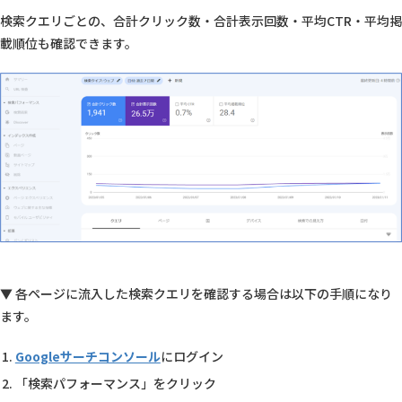
検索クエリごとの、合計クリック数・合計表示回数・平均CTR・平均掲
載順位も確認できます。
▼ 各ページに流入した検索クエリを確認する場合は以下の手順になり
ます。
Googleサーチコンソール
にログイン
「検索パフォーマンス」をクリック