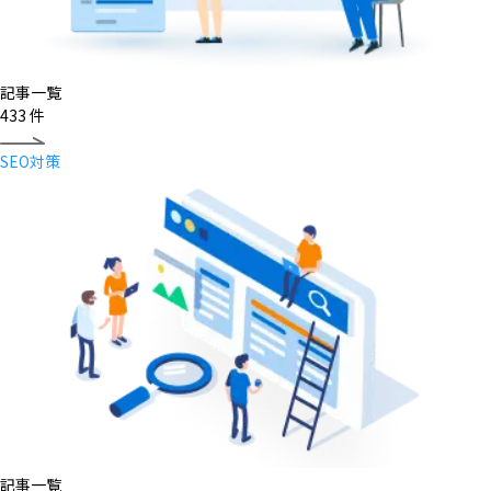
記事一覧
433
件
SEO対策
記事一覧