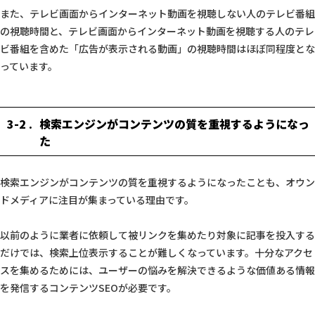
また、テレビ画面からインターネット動画を視聴しない人のテレビ番組
の視聴時間と、テレビ画面からインターネット動画を視聴する人のテレ
ビ番組を含めた「広告が表示される動画」の視聴時間はほぼ同程度とな
っています。
3-2
検索エンジンがコンテンツの質を重視するようになっ
た
検索エンジンがコンテンツの質を重視するようになったことも、オウン
ドメディアに注目が集まっている理由です。
以前のように業者に依頼して被リンクを集めたり対象に記事を投入する
だけでは、検索上位表示することが難しくなっています。十分なアクセ
スを集めるためには、ユーザーの悩みを解決できるような価値ある情報
を発信するコンテンツSEOが必要です。