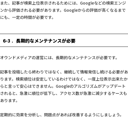
また、記事が検索上位表示されるためには、Googleなどの検索エンジ
ンから評価される必要があります。Googleからの評価が高くなるまで
にも、一定の時間が必要です。
6-3
長期的なメンテナンスが必要
オウンドメディアの運営には、長期的なメンテナンスが必要です。
記事を投稿したら終わりではなく、継続して情報発信し続ける必要があ
ります。検索順位は安定しているわけではなく、一度上位表示出来たか
らと言って安心はできません。Googleのアルゴリズムがアップデート
されると、急激に順位が低下し、アクセス数が急激に減少するケースも
あります。
定期的に効果を分析し、問題点があれば改善するようにしましょう。