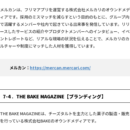
メルカンは、フリマアプリを運営する株式会社メルカリのオウンドメデ
ィアです。採用のミスマッチを減らすという目的のもとに、グループ内
で活躍するメンバーや社内で起きている出来事を発信しています。リリ
ースしたサービスの紹介やプロダクトメンバーへのインタビュー、イベ
ントレポートなど、リアルな現場の状況を伝えることで、メルカリのカ
ルチャーや制度にマッチした人材を獲得しています。
メルカン：
https://mercan.mercari.com/
7-4
THE BAKE MAGAZINE【ブランディング】
THE BAKE MAGAZINEは、チーズタルトを主力とした菓子の製造・販売
を行っている株式会社BAKEのオウンドメディアです。