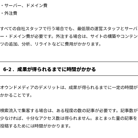
・サーバー、ドメイン費
・外注費
すべての自社スタッフで行う場合でも、最低限の運営スタッフとサーバ
ー・ドメイン費が必要です。外注する場合は、サイトの構築やコンテン
ツの追加、分析、リライトなどに費用がかかります。
6-2
成果が得られるまでに時間がかかる
オウンドメディアのデメリットは、成果が得られるまでに一定の時間が
かかることです。
検索流入で集客する場合は、ある程度の数の記事が必要です。記事数が
少なければ、十分なアクセス数は得られません。まとまった量の記事を
投稿するためには時間がかかります。