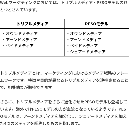
Webマーケティングにおいては、トリプルメディア・PESOモデルのひ
とつとされています。
トリプルメディア
PESOモデル
・オウンドメディア
・オウンドメディア
・アーンドメディア
・アーンドメディア
・ペイドメディア
・ペイドメディア
・シェアードメディア
トリプルメディアとは、マーケティングにおけるメディア戦略のフレー
ムワークです。特徴や目的が異なるトリプルメディアを連携させること
で、相乗効果が期待できます。
さらに、トリプルメディアをさらに進化させたPESOモデルも登場して
います。海外ではPESOモデルの方が主流となっているようです。PES
Oモデルは、アーンドメディアを細分化し、シェアードメディアを加え
た4つのメディアを総称したものを指します。