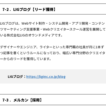
7-2
LIGブログ【リード獲得】
LIGブログは、Webサイト制作・システム開発・アプリ開発・コンテン
ツマーケティング支援事業・Webクリエイタースクール運営を展開して
いる株式会社LIGのオウンドメディアです。
デザイナーやエンジニア、ライターといった専門職の社員が月に1本ず
つ記事を書くというルールになっており、幅広い専門分野のクリエイタ
ーからのリードを獲得しています。
LIGブログ：
https://liginc.co.jp/blog
7-3
メルカン【採用】