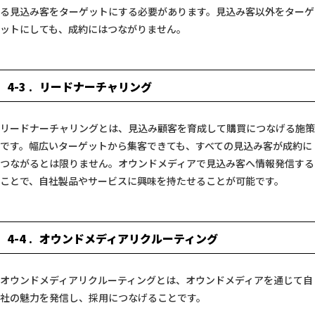
る見込み客をターゲットにする必要があります。見込み客以外をターゲ
ットにしても、成約にはつながりません。
4-3
リードナーチャリング
リードナーチャリングとは、見込み顧客を育成して購買につなげる施策
です。幅広いターゲットから集客できても、すべての見込み客が成約に
つながるとは限りません。オウンドメディアで見込み客へ情報発信する
ことで、自社製品やサービスに興味を持たせることが可能です。
4-4
オウンドメディアリクルーティング
オウンドメディアリクルーティングとは、オウンドメディアを通じて自
社の魅力を発信し、採用につなげることです。