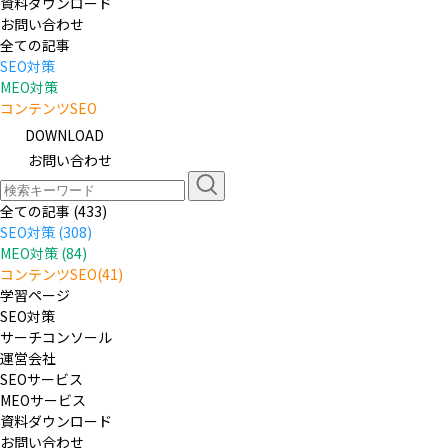
資料ダウンロード
お問い合わせ
全ての記事
SEO対策
MEO対策
コンテンツSEO
DOWNLOAD
お問い合わせ
全ての記事 (433)
SEO対策 (308)
MEO対策 (84)
コンテンツSEO(41)
学習ページ
SEO対策
サーチコンソール
運営会社
SEOサービス
MEOサービス
資料ダウンロード
お問い合わせ