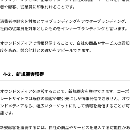
者や顧客、従業員に印象付けることです。
消費者や顧客を対象とするブランディングをアウターブランディング、
社内の従業員を対象としたものをインナーブランディングと言います。
オウンドメディアで情報発信することで、自社の商品やサービスの認知
度を高め、競合他社との違いをアピールできます。
4-2
新規顧客獲得
オウンドメディアを運営することで、新規顧客を獲得できます。コーポ
レートサイトでは既存の顧客や取引先にしか情報発信できません。オウ
ンドメディアなら、幅広いターゲットに対して情報を発信することが可
能です。
新規顧客を獲得するには、自社の商品やサービスを購入する可能性があ