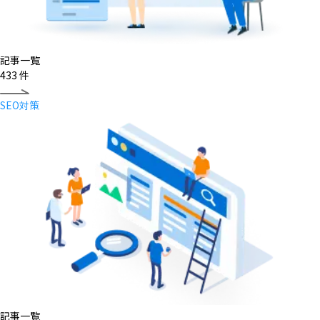
記事一覧
433
件
SEO対策
記事一覧