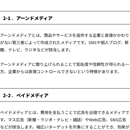
2-1
アーンドメディア
アーンドメディアとは、商品やサービスを提供する企業と直接かかわり
がない第三者によって作成されたメディアです。SNSや個人ブログ、新
聞、テレビ、ラジオなどが該当します。
アーンドメディアに取り上げられることで知名度や信頼性が得られる一
方、企業からは直接コントロールできないという特徴があります。
2-2
ペイドメディア
ペイドメディアとは、費用を支払うことで広告を出稿できるメディアで
す。マス広告（新聞・ラジオ・テレビ・雑誌）やWeb広告、SNS広告
などが該当します。幅広いターゲットを対象にすることができ、効果が