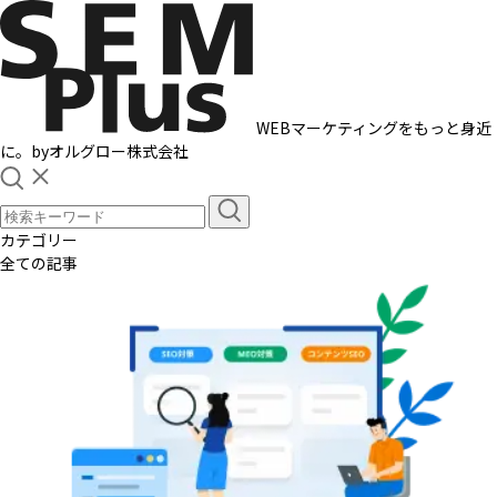
WEBマーケティングをもっと身近
に。
by
オルグロー株式会社
カテゴリー
全ての記事