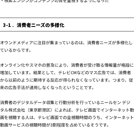
・検索エンジンがコンテンツの質を重視するようになった
3-1
消費者ニーズの多様化
オウンドメディアに注目が集まっているのは、消費者ニーズが多様化し
ているからです。
オンライン化やスマホの普及により、消費者が受け取る情報量が格段に
増加しています。結果として、テレビCMなどのマス広告では、消費者
から以前のように期待する反応が得られなくなっています。つまり、従
来の広告手法が通用しなくなったということです。
消費者のデジタルデータ収集と行動分析を行っているニールセン デジ
タル株式会社（東京都港区）によれば、テレビ画面でインターネット動
画を視聴する人は、テレビ画面での全視聴時間のうち、インターネット
動画サービスの視聴時間が3割程度を占めているそうです。