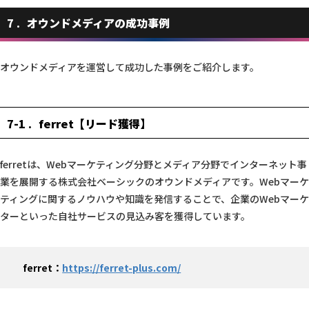
7
オウンドメディアの成功事例
オウンドメディアを運営して成功した事例をご紹介します。
7-1
ferret【リード獲得】
ferretは、Webマーケティング分野とメディア分野でインターネット事
業を展開する株式会社ベーシックのオウンドメディアです。Webマーケ
ティングに関するノウハウや知識を発信することで、企業のWebマーケ
ターといった自社サービスの見込み客を獲得しています。
ferret：
https://ferret-plus.c
om/