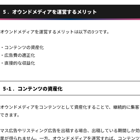
5
オウンドメディアを運営するメリット
オウンドメディアを運営するメリットは以下の3つです。
・コンテンツの資産化
・広告費の適正化
・直接的な収益化
5-1
コンテンツの資産化
オウンドメディアをコンテンツとして資産化することで、継続的に集客
できます。
マス広告やリスティング広告を出稿する場合、出稿している期間しか効
果が得られません。一方、オウンドメディアを運営すれば、コンテンツ