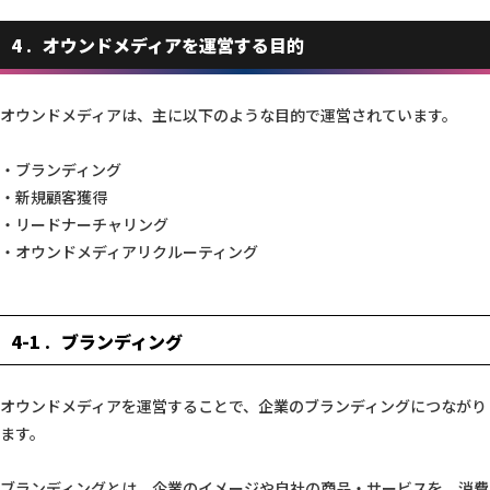
4
オウンドメディアを運営する目的
オウンドメディアは、主に以下のような目的で運営されています。
・ブランディング
・新規顧客獲得
・リードナーチャリング
・オウンドメディアリクルーティング
4-1
ブランディング
オウンドメディアを運営することで、企業のブランディングにつながり
ます。
ブランディングとは、企業のイメージや自社の商品・サービスを、消費