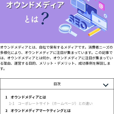
オウンドメディアとは、自社で保有するメディアです。消費者ニーズの
多様化により、オウンドメディアに注目が集まっています。この記事で
は、オウンドメディアとは何か、オウンドメディアに注目が集まってい
る理由、運営する目的、メリット・デメリット、成功事例を解説しま
す。
目次
オウンドメディアとは
コーポレートサイト（ホームページ）との違い
オウンドメディアマーケティングとは