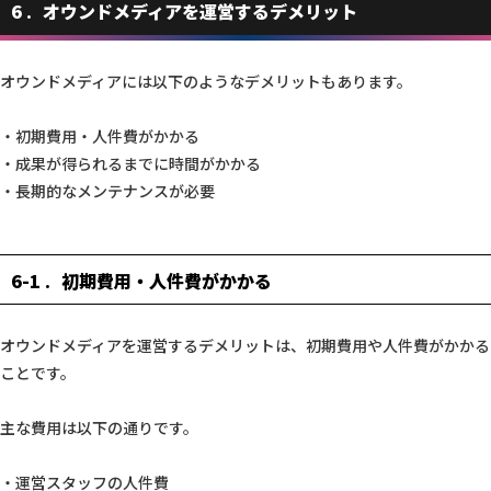
6
オウンドメディアを運営するデメリット
オウンドメディアには以下のようなデメリットもあります。
・初期費用・人件費がかかる
・成果が得られるまでに時間がかかる
・長期的なメンテナンスが必要
6-1
初期費用・人件費がかかる
オウンドメディアを運営するデメリットは、初期費用や人件費がかかる
ことです。
主な費用は以下の通りです。
・運営スタッフの人件費