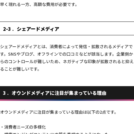
早く現れる一方、高額な費用が必要です。
2-3
シェアードメディア
シェアードメディアとは、消費者によって発信・拡散されるメディアで
す。SNSやブログ、オフラインでの口コミなどが該当します。企業側か
らのコントロールが難しいため、ネガティブな印象が拡散されると抑え
ることが難しいです。
3
オウンドメディアに注目が集まっている理由
オウンドメディアに注目が集まっている理由は以下の2点です。
・消費者ニーズの多様化