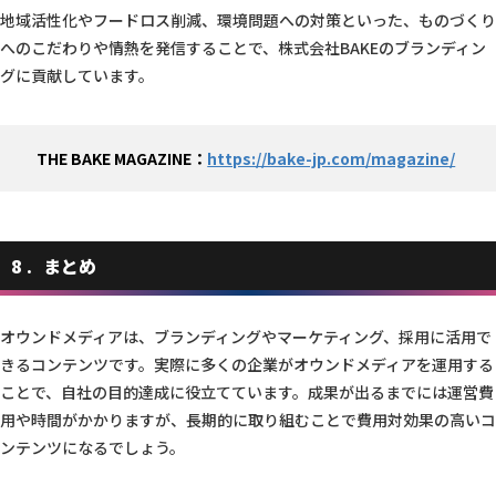
地域活性化やフードロス削減、環境問題への対策といった、ものづくり
へのこだわりや情熱を発信することで、株式会社BAKEのブランディン
グに貢献しています。
THE BAKE MAGAZINE：
https://bake-jp.com/magazine/
8
まとめ
オウンドメディアは、ブランディングやマーケティング、採用に活用で
きるコンテンツです。実際に多くの企業がオウンドメディアを運用する
ことで、自社の目的達成に役立てています。成果が出るまでには運営費
用や時間がかかりますが、長期的に取り組むことで費用対効果の高いコ
ンテンツになるでしょう。