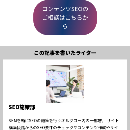
コンテンツSEOの
ご相談はこちらか
ら
この記事を書いたライター
SEO施策部
SEMを軸にSEOの施策を行うオルグロー内の一部署。 サイト
構築段階からのSEO要件のチェックやコンテンツ作成やサイ