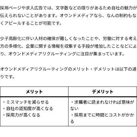
採用ページや求人広告では、文字数などの限りがあるため自社の魅力が
伝えられないことがあります。オウンドメディアなら、なんの制約もな
くアピールすることが可能です。
少子高齢化に伴い人材の確保が難しくなったことや、労働に対する考え
方の多様化、企業に関する情報を収集する手段が増加したことなどによ
り、オウンドメディアリクルーティングに注目が集まっています。
オウンドメディアリクルーティングのメリット・デメリットは以下の通
りです。
メリット
デメリット
・ミスマッチを減らせる
・求職者に読まれなければ意味が
・自社の認知度が高くなる
ない
・採用力が高くなる
・採用までに時間とコストがかか
る