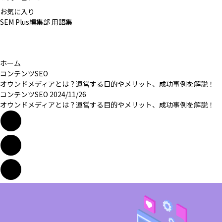
お気に入り
SEM Plus編集部
用語集
ホーム
コンテンツSEO
オウンドメディアとは？運営する目的やメリット、成功事例を解説！
コンテンツSEO
2024/11/26
オウンドメディアとは？運営する目的やメリット、成功事例を解説！