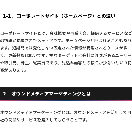
1-1
コーポレートサイト（ホームページ）との違い
コーポレートサイトとは、会社概要や事業内容、提供するサービスなど
の情報が掲載されたメディアです。ホームページと呼ばれることもあり
ます。短期間では変化しない固定された情報が掲載されるケースが多
く、更新頻度は低いです。主なターゲットは会社に興味があるユーザー
や取引先、株主、従業員であり、見込み顧客との接点が少ないという特
徴があります。
2
オウンドメディアマーケティングとは
オウンドメディアマーケティングとは、オウンドメディアを活用して自
社の商品やサービスを購入してもらうことです。