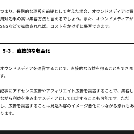
つまり、長期的な運営を前提として考えた場合、オウンドメディアは費
用対効果の高い集客方法と言えるでしょう。また、オウンドメディアが
SNSなどで拡散されれば、コストをかけずに集客できます。
5-3
直接的な収益化
オウンドメディアを運営することで、直接的な収益を得ることもできま
す。
記事にアドセンス広告やアフィリエイト広告を設置することで、集客し
ながら利益を生み出すメディアとして自走することも可能です。ただ
し、広告を設置することは見込み客のイメージ悪化につながる恐れもあ
ります。