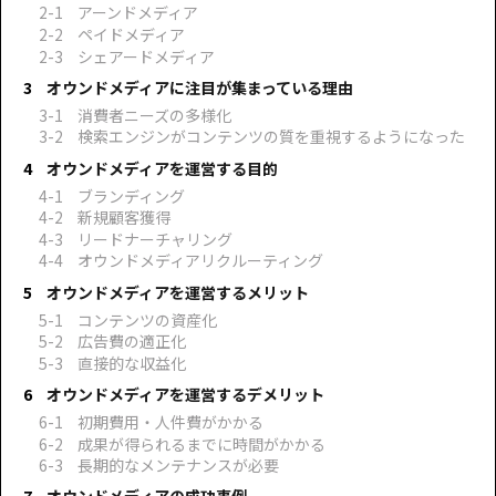
アーンドメディア
ペイドメディア
シェアードメディア
オウンドメディアに注目が集まっている理由
消費者ニーズの多様化
検索エンジンがコンテンツの質を重視するようになった
オウンドメディアを運営する目的
ブランディング
新規顧客獲得
リードナーチャリング
オウンドメディアリクルーティング
オウンドメディアを運営するメリット
コンテンツの資産化
広告費の適正化
直接的な収益化
オウンドメディアを運営するデメリット
初期費用・人件費がかかる
成果が得られるまでに時間がかかる
長期的なメンテナンスが必要