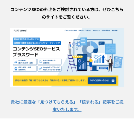
コンテンツSEOの外注をご検討されている方は、ぜひこちら
のサイトをご覧ください。
貴社に最適な「見つけてもらえる」「読まれる」記事をご提
案いたします。