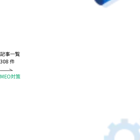
記事一覧
308
件
MEO対策