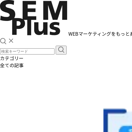
WEBマーケティングをもっと
カテゴリー
全ての記事