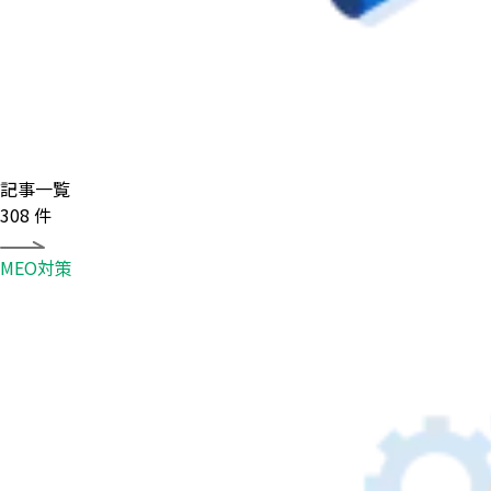
記事一覧
308
件
MEO対策