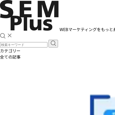
WEBマーケティングをもっと
カテゴリー
全ての記事