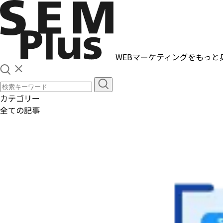
WEBマーケティングをもっと
カテゴリー
全ての記事