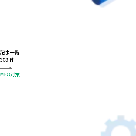
記事一覧
308
件
MEO対策