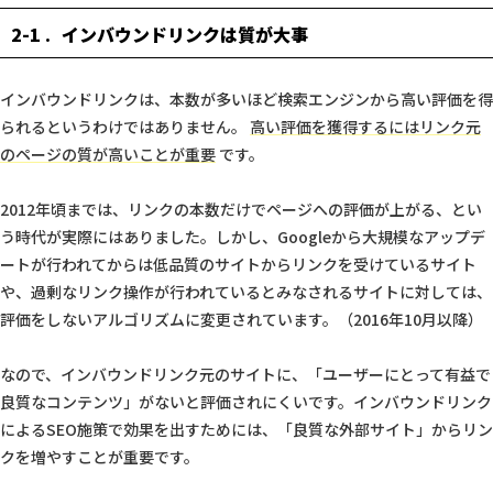
2-1
インバウンドリンクは質が大事
インバウンドリンクは、本数が多いほど検索エンジンから高い評価を得
られるというわけではありません。
高い評価を獲得するにはリンク元
のページの質が高いことが重要
です。
2012年頃までは、リンクの本数だけでページへの評価が上がる、とい
う時代が実際にはありました。しかし、Googleから大規模なアップデ
ートが行われてからは低品質のサイトからリンクを受けているサイト
や、過剰なリンク操作が行われているとみなされるサイトに対しては、
評価をしないアルゴリズムに変更されています。（2016年10月以降）
なので、インバウンドリンク元のサイトに、「ユーザーにとって有益で
良質なコンテンツ」がないと評価されにくいです。インバウンドリンク
によるSEO施策で効果を出すためには、「良質な外部サイト」からリン
クを増やすことが重要です。