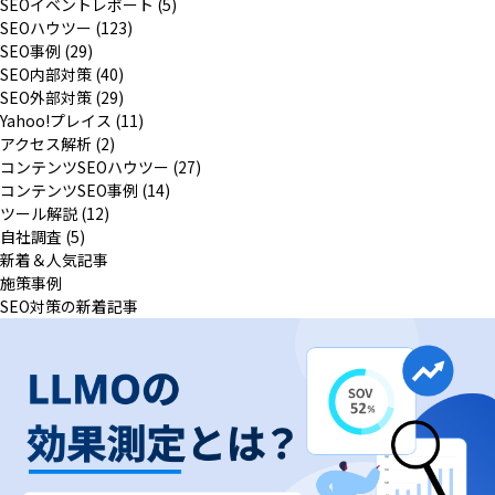
SEOイベントレポート (5)
SEOハウツー (123)
SEO事例 (29)
SEO内部対策 (40)
SEO外部対策 (29)
Yahoo!プレイス (11)
アクセス解析 (2)
コンテンツSEOハウツー (27)
コンテンツSEO事例 (14)
ツール解説 (12)
自社調査 (5)
新着＆人気記事
施策事例
SEO対策の新着記事