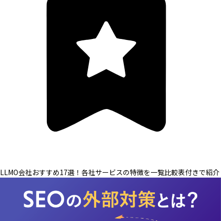
LLMO会社おすすめ17選！各社サービスの特徴を一覧比較表付きで紹介