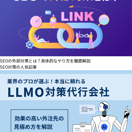
SEOの外部対策とは？具体的なやり方を徹底解説
SEO対策の人気記事