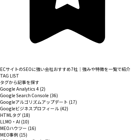
ECサイトのSEOに強い会社おすすめ7社｜強みや特徴を一覧で紹介
TAG LIST
タグから記事を探す
Google Analytics 4 (2)
Google Search Console (36)
Googleアルゴリズムアップデート (17)
Googleビジネスプロフィール (42)
HTMLタグ (18)
LLMO・AI (10)
MEOハウツー (16)
MEO事例 (15)