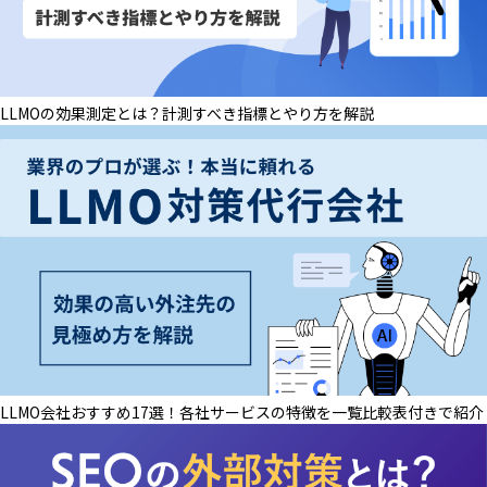
LLMOの効果測定とは？計測すべき指標とやり方を解説
LLMO会社おすすめ17選！各社サービスの特徴を一覧比較表付きで紹介