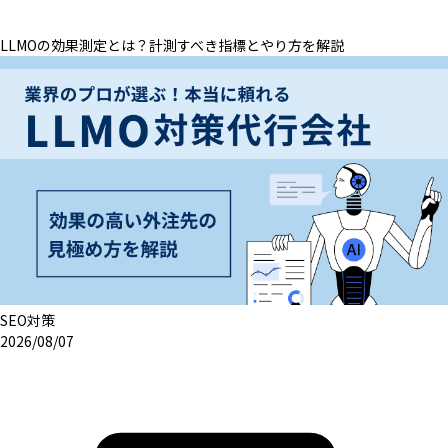
LLMOの効果測定とは？計測すべき指標とやり方を解説
SEO対策
2026/08/07