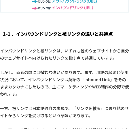
1-1
インバウンドリンクと被リンクの違いと共通点
インバウンドリンクと被リンクは、いずれも他のウェブサイトから自分
のウェブサイトへ向けられたリンクを指す点で共通しています。
しかし、両者の間には微妙な違いがあります。まず、用語の起源と使用
状況において、インバウンドリンクは英語の「Inbound Link」をその
ままカタカナにしたもので、主にマーケティングやWEB制作の分野で使
われます。
一方、被リンクは日本語独自の表現で、「リンクを被る」つまり他のサ
イトからリンクを受け取るという意味があります。