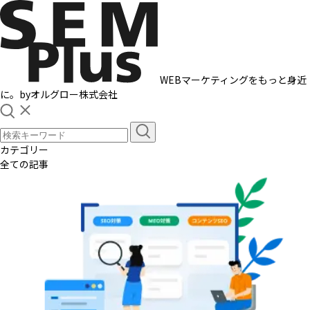
WEBマーケティングをもっと身近
に。
by
オルグロー株式会社
カテゴリー
全ての記事