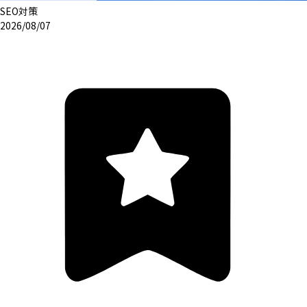
SEO対策
2026/08/07