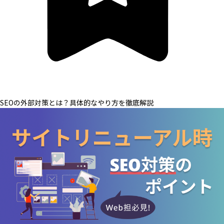
SEOの外部対策とは？具体的なやり方を徹底解説