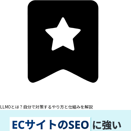
LLMOとは？自分で対策するやり方と仕組みを解説