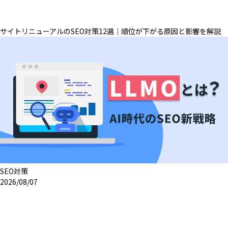
サイトリニューアルのSEO対策12選｜順位が下がる原因と影響を解説
SEO対策
2026/08/07