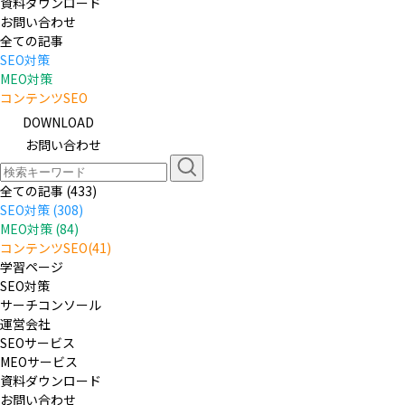
資料ダウンロード
お問い合わせ
全ての記事
SEO対策
MEO対策
コンテンツSEO
DOWNLOAD
お問い合わせ
全ての記事 (433)
SEO対策 (308)
MEO対策 (84)
コンテンツSEO(41)
学習ページ
SEO対策
サーチコンソール
運営会社
SEOサービス
MEOサービス
資料ダウンロード
お問い合わせ