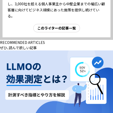
し、3,000社を超える個人事業主から中堅企業までの幅広い顧
客層に向けてビジネス規模にあった施策を提供し続けてい
る。
このライターの記事一覧
RECOMMENDED ARTICLES
ぜひ､読んで欲しい記事