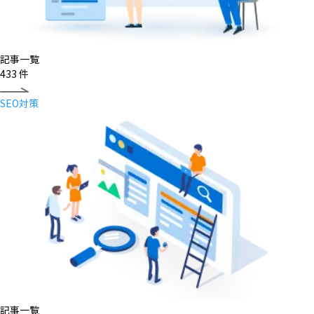
記事一覧
433
件
SEO対策
記事一覧