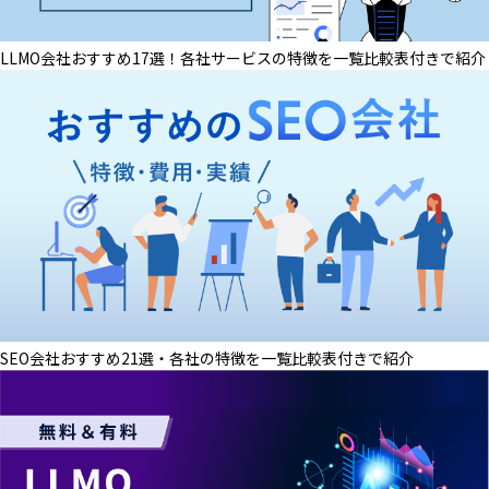
LLMO会社おすすめ17選！各社サービスの特徴を一覧比較表付きで紹介
SEO会社おすすめ21選・各社の特徴を一覧比較表付きで紹介