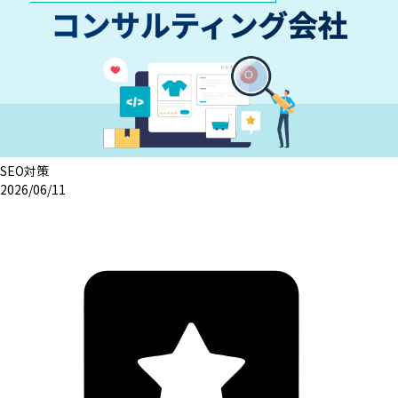
SEO対策
2026/06/11