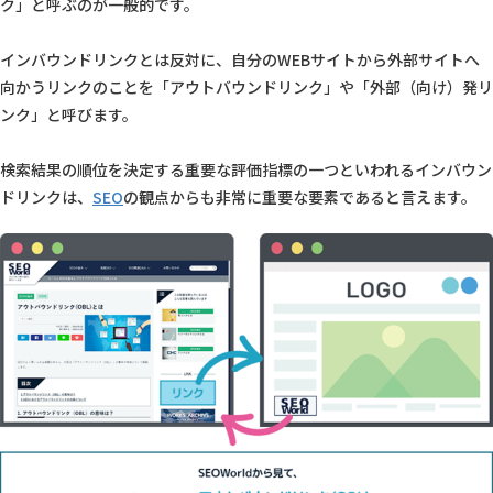
ク」と呼ぶのが一般的です。
インバウンドリンクとは反対に、自分のWEBサイトから外部サイトへ
向かうリンクのことを「アウトバウンドリンク」や「外部（向け）発リ
ンク」と呼びます。
検索結果の順位を決定する重要な評価指標の一つといわれるインバウン
ドリンクは、
SEO
の観点からも非常に重要な要素であると言えます。