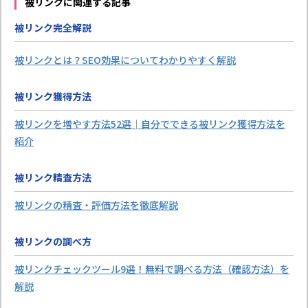
被リンクに関連する記事
被リンク完全解説
被リンクとは？SEO効果についてわかりやすく解説
被リンク獲得方法
被リンクを増やす方法52選│自分でできる被リンク獲得方法を
紹介
被リンク精査方法
被リンクの精査・評価方法を徹底解説
被リンクの調べ方
被リンクチェックツール9選！無料で調べる方法（確認方法）を
解説