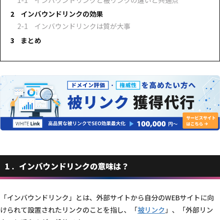
インバウンドリンクと被リンクの違いと共通点
インバウンドリンクの効果
インバウンドリンクは質が大事
まとめ
1
インバウンドリンクの意味は？
「インバウンドリンク」とは、外部サイトから自分のWEBサイトに向
けられて設置されたリンクのことを指し、「
被リンク
」、「外部リン