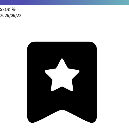
SEO対策
2026/06/22