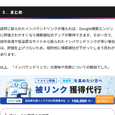
3
まとめ
自然に貼られたインバウンドリンクが増えれば、Google検索エンジン
に評価されやすくなり検索順位のアップが期待できます。その一方で、
自作自演や低品質なサイトから貼られたインバウンドリンクが多い場合
は、評価を上げづらいため、相対的に検索順位が下がってしまう恐れが
あります。
以上、「インバウンドリンク」の意味や効果についての解説でした。