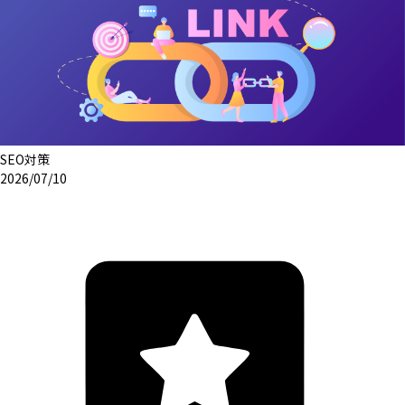
SEO対策
2026/07/10