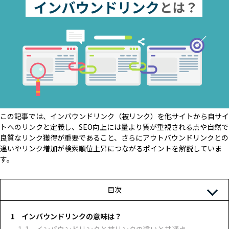
この記事では、インバウンドリンク（被リンク）を他サイトから自サイ
トへのリンクと定義し、SEO向上には量より質が重視される点や自然で
良質なリンク獲得が重要であること、さらにアウトバウンドリンクとの
違いやリンク増加が検索順位上昇につながるポイントを解説していま
す。
目次
インバウンドリンクの意味は？