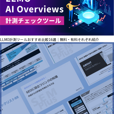
LLMO計測ツールおすすめ比較16選│無料・有料それぞれ紹介