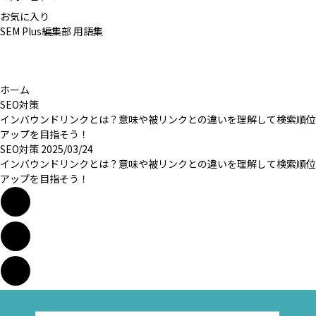
お気に入り
SEM Plus編集部
用語集
ホーム
SEO対策
インバウンドリンクとは？意味や被リンクとの違いを理解して検索順位
アップを目指そう！
SEO対策
2025/03/24
インバウンドリンクとは？意味や被リンクとの違いを理解して検索順位
アップを目指そう！