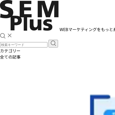
WEBマーケティングをもっと
カテゴリー
全ての記事