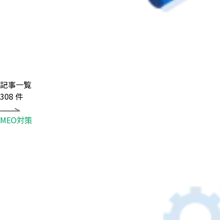
記事一覧
308
件
MEO対策