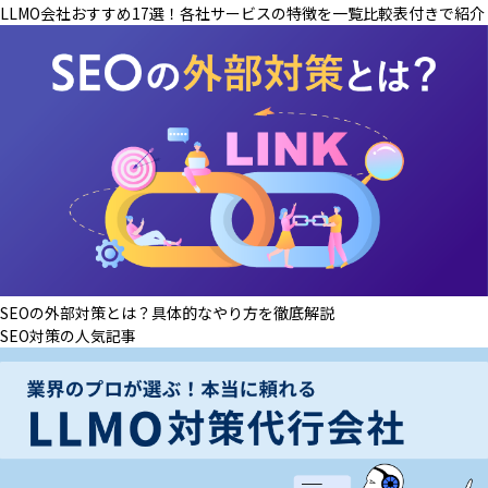
LLMO会社おすすめ17選！各社サービスの特徴を一覧比較表付きで紹介
SEOの外部対策とは？具体的なやり方を徹底解説
SEO対策の人気記事