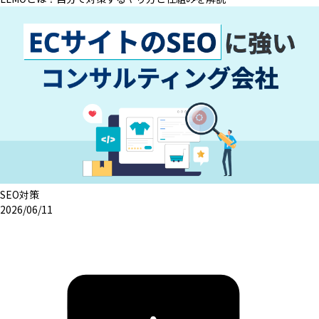
SEO対策
2026/06/11