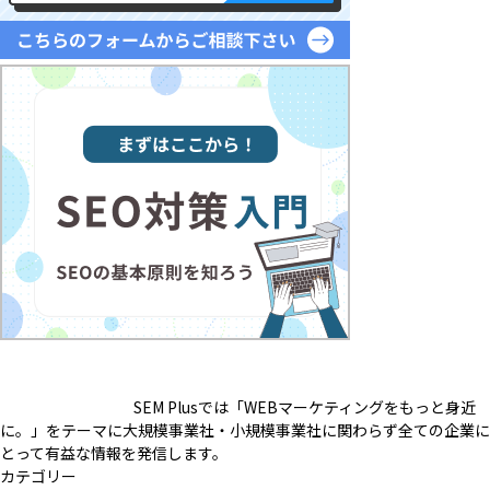
SEM Plusでは「WEBマーケティングをもっと身近
に。」をテーマに
大規模事業社・小規模事業社に関わらず全ての企業に
とって有益な情報を発信します。
カテゴリー