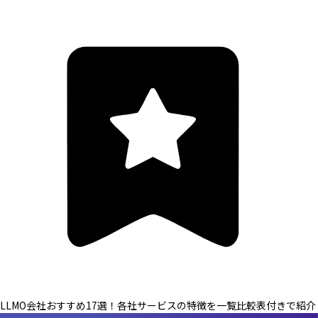
LLMO会社おすすめ17選！各社サービスの特徴を一覧比較表付きで紹介