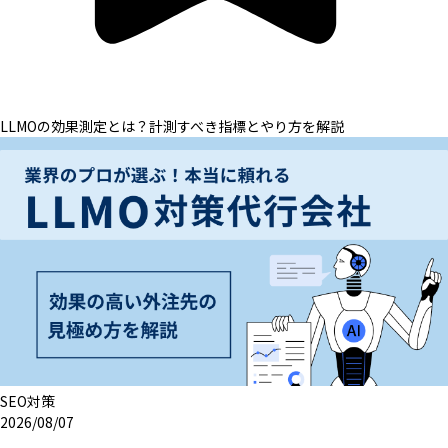
LLMOの効果測定とは？計測すべき指標とやり方を解説
SEO対策
2026/08/07