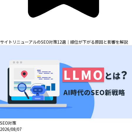
サイトリニューアルのSEO対策12選｜順位が下がる原因と影響を解説
SEO対策
2026/08/07