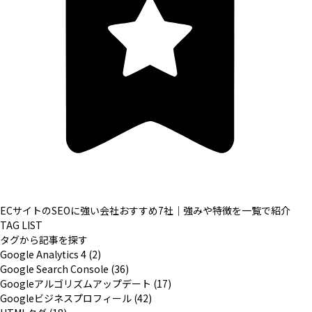
ECサイトのSEOに強い会社おすすめ7社｜強みや特徴を一覧で紹介
TAG LIST
タグから記事を探す
Google Analytics 4 (2)
Google Search Console (36)
Googleアルゴリズムアップデート (17)
Googleビジネスプロフィール (42)