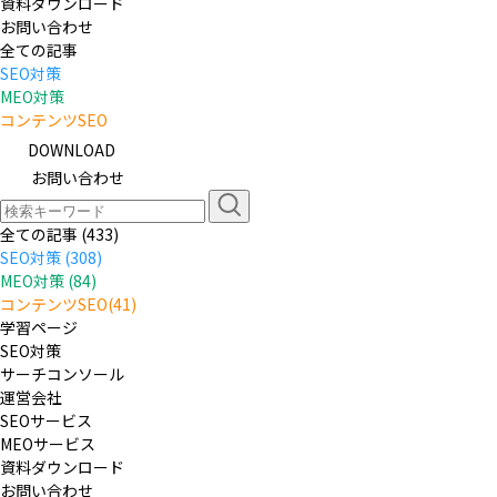
資料ダウンロード
お問い合わせ
全ての記事
SEO対策
MEO対策
コンテンツSEO
DOWNLOAD
お問い合わせ
全ての記事 (433)
SEO対策 (308)
MEO対策 (84)
コンテンツSEO(41)
学習ページ
SEO対策
サーチコンソール
運営会社
SEOサービス
MEOサービス
資料ダウンロード
お問い合わせ