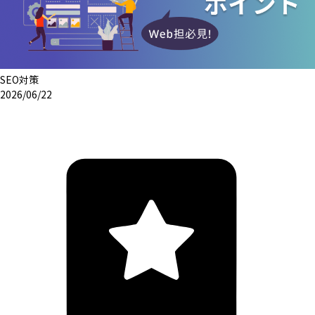
SEO対策
2026/06/22