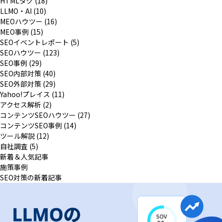
HTMLタグ (18)
LLMO・AI (10)
MEOハウツー (16)
MEO事例 (15)
SEOイベントレポート (5)
SEOハウツー (123)
SEO事例 (29)
SEO内部対策 (40)
SEO外部対策 (29)
Yahoo!プレイス (11)
アクセス解析 (2)
コンテンツSEOハウツー (27)
コンテンツSEO事例 (14)
ツール解説 (12)
自社調査 (5)
新着＆人気記事
施策事例
SEO対策の新着記事