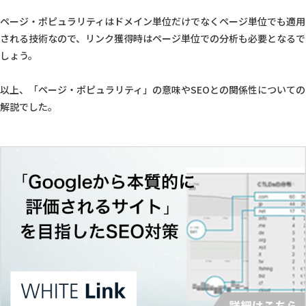
ページ・ポピュラリティはドメイン単位だけでなくページ単位でも適用
される技術なので、リンク獲得時はページ単位での分析も必要となるで
しょう。
以上、「ページ・ポピュラリティ」の意味やSEOとの関係性についての
解説でした。