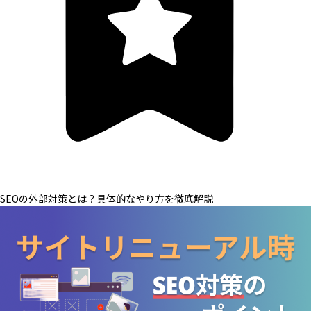
SEOの外部対策とは？具体的なやり方を徹底解説