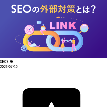
SEO対策
2026/07/10