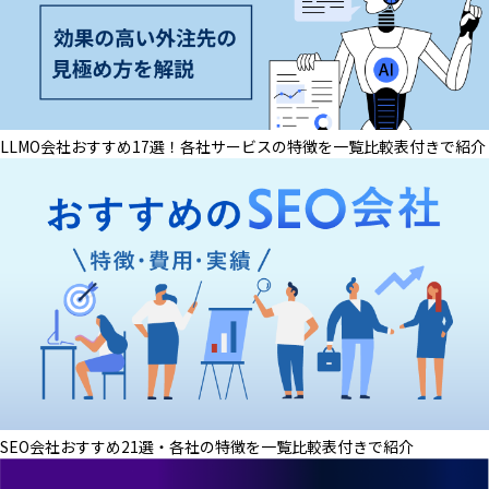
LLMO会社おすすめ17選！各社サービスの特徴を一覧比較表付きで紹介
SEO会社おすすめ21選・各社の特徴を一覧比較表付きで紹介