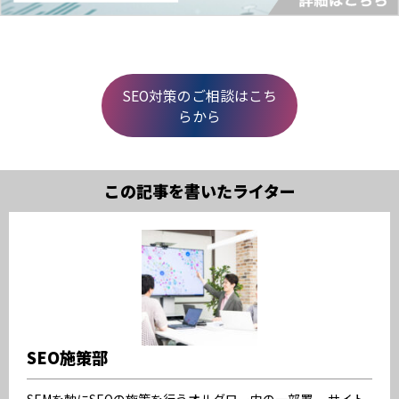
SEO対策のご相談はこち
らから
この記事を書いたライター
SEO施策部