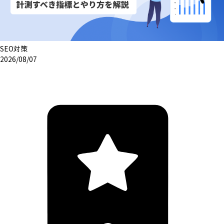
SEO対策
2026/08/07