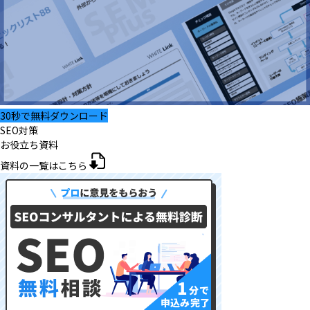
30秒で無料ダウンロード
SEO対策
お役立ち資料
資料の一覧はこちら