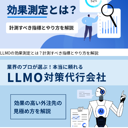
LLMOの効果測定とは？計測すべき指標とやり方を解説