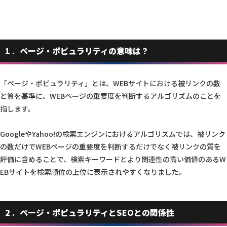
1
ページ・ポピュラリティの意味は？
「ページ・ポピュラリティ」とは、WEBサイトにおける被リンクの数
と質を基準に、WEBページの重要度を判断するアルゴリズムのことを
指します。
GoogleやYahoo!の検索エンジンにおけるアルゴリズムでは、被リンク
の数だけでWEBページの重要度を判断するだけでなく被リンクの質を
評価に含めることで、検索キーワードとより関連性の高い価値のあるW
EBサイトを検索順位の上位に表示されやすくなりました。
2
ページ・ポピュラリティとSEOとの関係性