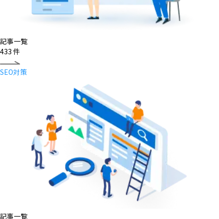
記事一覧
433
件
SEO対策
記事一覧