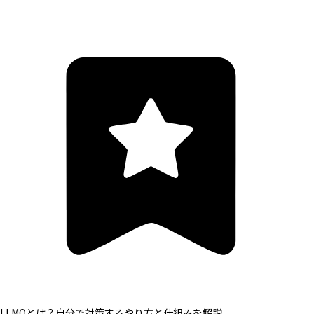
LLMOとは？自分で対策するやり方と仕組みを解説