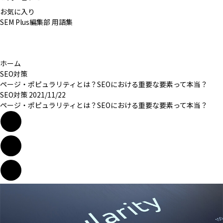
お気に入り
SEM Plus編集部
用語集
ホーム
SEO対策
ページ・ポピュラリティとは？SEOにおける重要な要素って本当？
SEO対策
2021/11/22
ページ・ポピュラリティとは？SEOにおける重要な要素って本当？