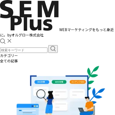
WEBマーケティングをもっと身近
に。
by
オルグロー株式会社
カテゴリー
全ての記事