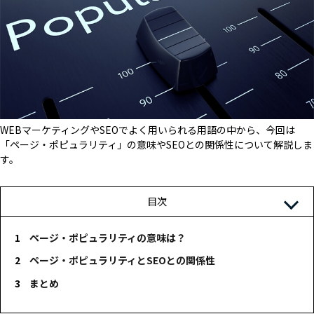
WEBマーケティングやSEOでよく用いられる用語の中から、今回は
「ページ・ポピュラリティ」の意味やSEOとの関係性について解説しま
す。
目次
ページ・ポピュラリティの意味は？
ページ・ポピュラリティとSEOとの関係性
まとめ