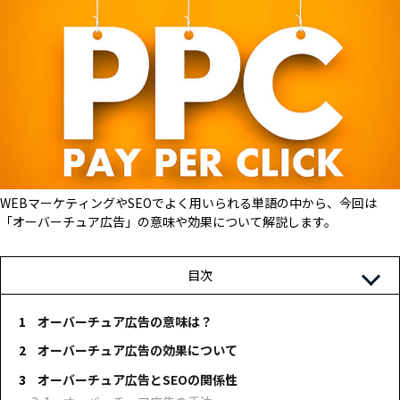
WEBマーケティングやSEOでよく用いられる単語の中から、今回は
「オーバーチュア広告」の意味や効果について解説します。
目次
オーバーチュア広告の意味は？
オーバーチュア広告の効果について
オーバーチュア広告とSEOの関係性