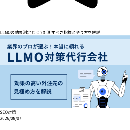
LLMOの効果測定とは？計測すべき指標とやり方を解説
SEO対策
2026/08/07