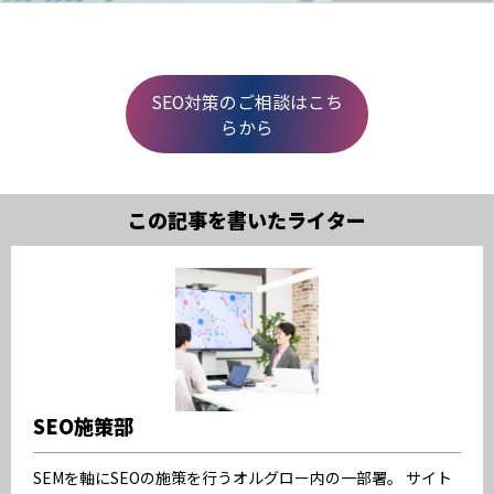
SEO対策のご相談はこち
らから
この記事を書いたライター
SEO施策部
SEMを軸にSEOの施策を行うオルグロー内の一部署。 サイト