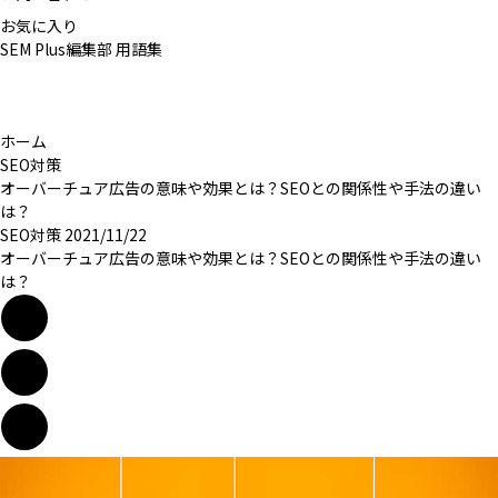
お気に入り
SEM Plus編集部
用語集
ホーム
SEO対策
オーバーチュア広告の意味や効果とは？SEOとの関係性や手法の違い
は？
SEO対策
2021/11/22
オーバーチュア広告の意味や効果とは？SEOとの関係性や手法の違い
は？