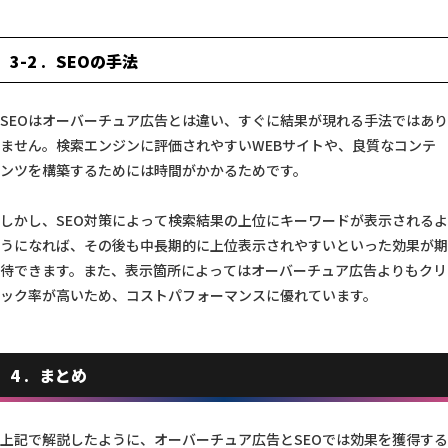
3-2
SEOの手法
SEOはオーバーチュア広告とは違い、すぐに結果が現れる手法ではあり
ません。検索エンジンに評価されやすいWEBサイトや、良質なコンテ
ンツを構築するためには時間がかかるためです。
しかし、SEO対策によって検索結果の上位にキーワードが表示されるよ
うになれば、その後も中長期的に上位表示されやすいといった効果が期
待できます。また、表示箇所によってはオーバーチュア広告よりもクリ
ック率が高いため、コストパフォーマンスに優れています。
4
まとめ
上記で解説したように、オーバーチュア広告とSEOでは効果を獲得する