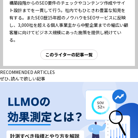
構築段階からのSEO要件のチェックやコンテンツ作成やサイ
ト設計までを一貫して行う。社内でもひときわ豊富な知見を
有する。またSEO歴15年超のノウハウをSEOサービスに反映
し、3,000社を超える個人事業主から中堅企業までの幅広い顧
客層に向けてビジネス規模にあった施策を提供し続けてい
る。
このライターの記事一覧
RECOMMENDED ARTICLES
ぜひ､読んで欲しい記事