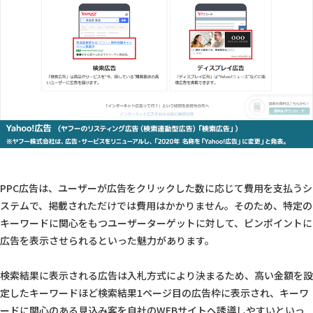
PPC広告は、ユーザーが広告をクリックした数に応じて費用を支払うシ
ステムで、掲載されただけでは費用はかかりません。そのため、特定の
キーワードに関心をもつユーザーターゲットに対して、ピンポイントに
広告を表示させられるといった魅力があります。
検索結果に表示される広告は入札方式により決まるため、高い金額を設
定したキーワードほど検索結果1ページ目の広告枠に表示され、キーワ
ードに関心のある見込み客を自社のWEBサイトへ誘導しやすいといっ