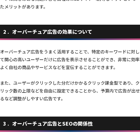
たメリットがあります。
2
オーバーチュア広告の効果について
オーバーチュア広告をうまく活用することで、特定のキーワードに対し
て関心の高いユーザーだけに広告を表示させることができ、非常に効率
よく自社の商品やサービスなどを宣伝することができます。
また、ユーザーがクリックした分だけかかるクリック課金型であり、ク
リック数の上限などを自由に設定できることから、予算内で広告が出せ
るなど調整がしやすい広告です。
3
オーバーチュア広告とSEOの関係性