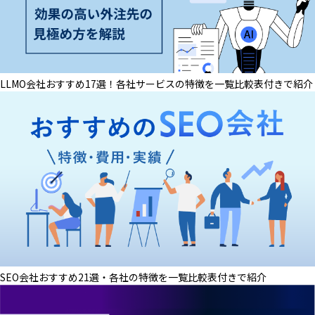
LLMO会社おすすめ17選！各社サービスの特徴を一覧比較表付きで紹介
SEO会社おすすめ21選・各社の特徴を一覧比較表付きで紹介