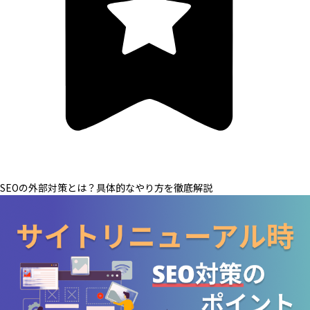
SEOの外部対策とは？具体的なやり方を徹底解説