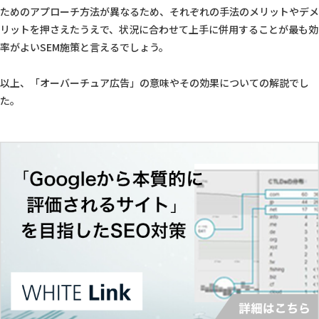
ためのアプローチ方法が異なるため、それぞれの手法のメリットやデメ
リットを押さえたうえで、状況に合わせて上手に併用することが最も効
率がよいSEM施策と言えるでしょう。
以上、「オーバーチュア広告」の意味やその効果についての解説でし
た。