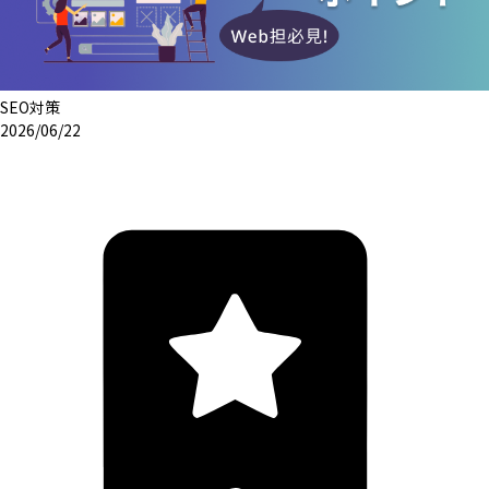
SEO対策
2026/06/22