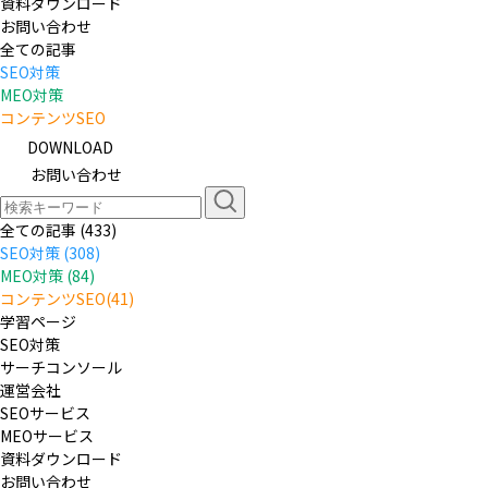
資料ダウンロード
お問い合わせ
全ての記事
SEO対策
MEO対策
コンテンツSEO
DOWNLOAD
お問い合わせ
全ての記事 (433)
SEO対策 (308)
MEO対策 (84)
コンテンツSEO(41)
学習ページ
SEO対策
サーチコンソール
運営会社
SEOサービス
MEOサービス
資料ダウンロード
お問い合わせ