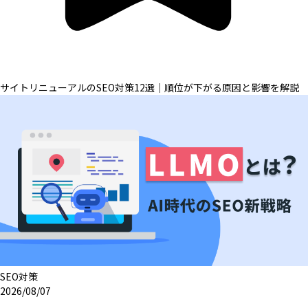
サイトリニューアルのSEO対策12選｜順位が下がる原因と影響を解説
SEO対策
2026/08/07