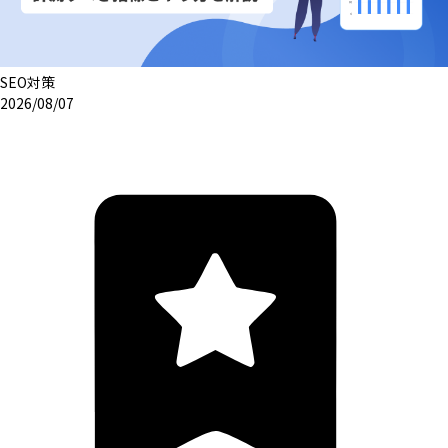
SEO対策
2026/08/07