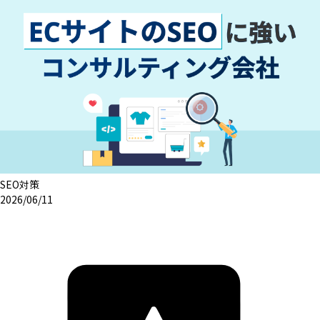
SEO対策
2026/06/11