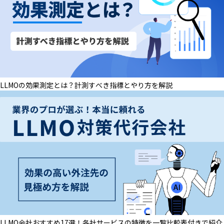
LLMOの効果測定とは？計測すべき指標とやり方を解説
LLMO会社おすすめ17選！各社サービスの特徴を一覧比較表付きで紹介