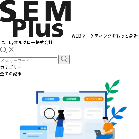
WEBマーケティングをもっと身近
に。
by
オルグロー株式会社
カテゴリー
全ての記事