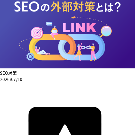
SEO対策
2026/07/10