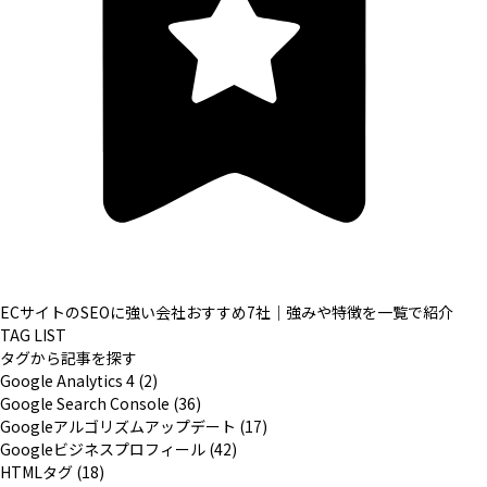
ECサイトのSEOに強い会社おすすめ7社｜強みや特徴を一覧で紹介
TAG LIST
タグから記事を探す
Google Analytics 4 (2)
Google Search Console (36)
Googleアルゴリズムアップデート (17)
Googleビジネスプロフィール (42)
HTMLタグ (18)