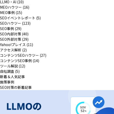
LLMO・AI (10)
MEOハウツー (16)
MEO事例 (15)
SEOイベントレポート (5)
SEOハウツー (123)
SEO事例 (29)
SEO内部対策 (40)
SEO外部対策 (29)
Yahoo!プレイス (11)
アクセス解析 (2)
コンテンツSEOハウツー (27)
コンテンツSEO事例 (14)
ツール解説 (12)
自社調査 (5)
新着＆人気記事
施策事例
SEO対策の新着記事