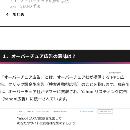
オーバーチュア広告の手法
SEOの手法
まとめ
1
オーバーチュア広告の意味は？
ピーピーシー
「オーバーチュア広告」とは、オーバーチュア社が提供する
PPC
広
告、クリック課金型広告（検索連動型広告）のことを指します。現在で
は、オーバーチュア社がヤフーに買収され、Yahoo!リスティング広告
（Yahoo!広告）に統一されています。