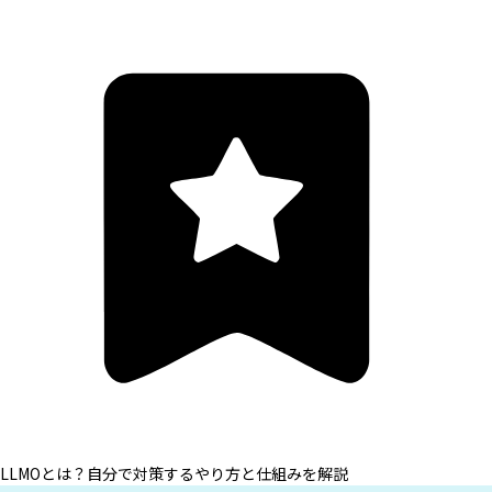
LLMOとは？自分で対策するやり方と仕組みを解説