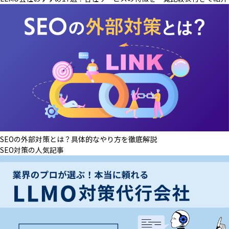
SEOの外部対策とは？具体的なやり方を徹底解説
SEO対策の人気記事