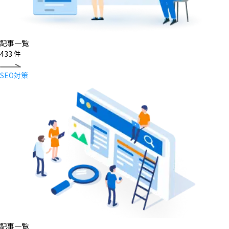
記事一覧
433
件
SEO対策
記事一覧