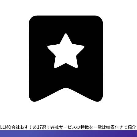
LLMO会社おすすめ17選！各社サービスの特徴を一覧比較表付きで紹介