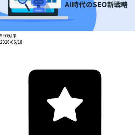
SEO対策
2026/06/18