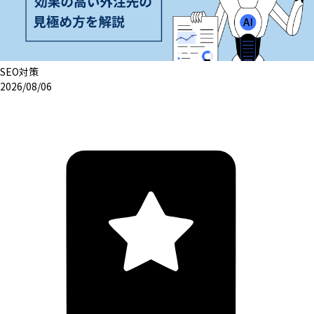
SEO対策
2026/08/06