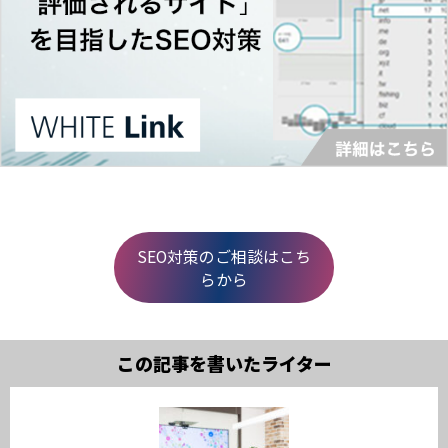
SEO対策のご相談はこち
らから
この記事を書いたライター