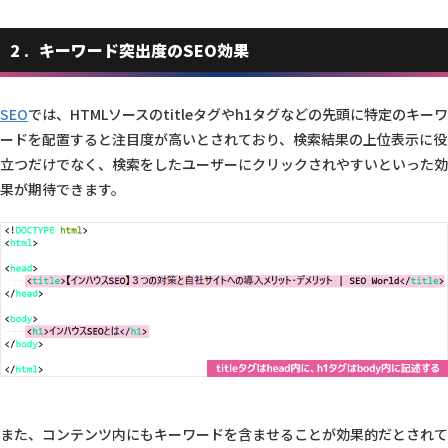
2
キーワード突出度のSEO効果
SEO
では、HTMLソースのtitleタグやh1タグなどの先頭に特定のキーワ
ードを配置すると注目度が高いとされており、検索結果の上位表示に役
立つだけでなく、検索をしたユーザーにクリックされやすいといった効
果が期待できます。
また、コンテンツ内にもキーワードを含ませることが効果的だとされて