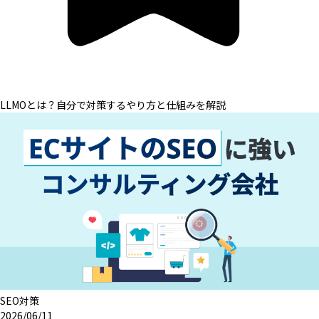
LLMOとは？自分で対策するやり方と仕組みを解説
SEO対策
2026/06/11