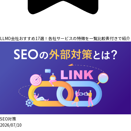
LLMO会社おすすめ17選！各社サービスの特徴を一覧比較表付きで紹介
SEO対策
2026/07/10