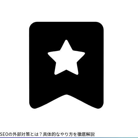
SEOの外部対策とは？具体的なやり方を徹底解説