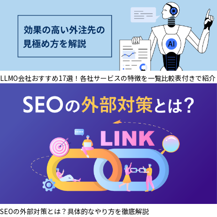
LLMO会社おすすめ17選！各社サービスの特徴を一覧比較表付きで紹介
SEOの外部対策とは？具体的なやり方を徹底解説