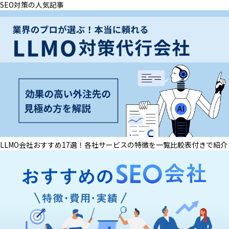
SEO対策の人気記事
LLMO会社おすすめ17選！各社サービスの特徴を一覧比較表付きで紹介