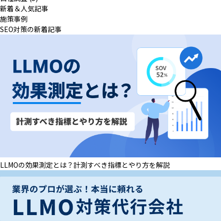
新着＆人気記事
施策事例
SEO対策の新着記事
LLMOの効果測定とは？計測すべき指標とやり方を解説