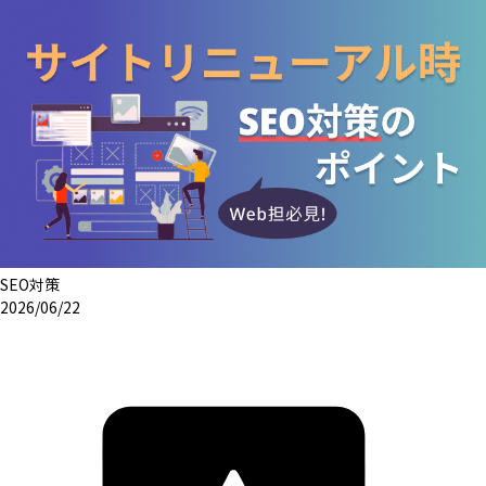
SEO対策
2026/06/22