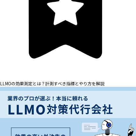
LLMOの効果測定とは？計測すべき指標とやり方を解説