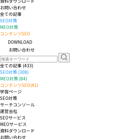
資料ダウンロード
お問い合わせ
全ての記事
SEO対策
MEO対策
コンテンツSEO
DOWNLOAD
お問い合わせ
全ての記事 (433)
SEO対策 (308)
MEO対策 (84)
コンテンツSEO(41)
学習ページ
SEO対策
サーチコンソール
運営会社
SEOサービス
MEOサービス
資料ダウンロード
お問い合わせ