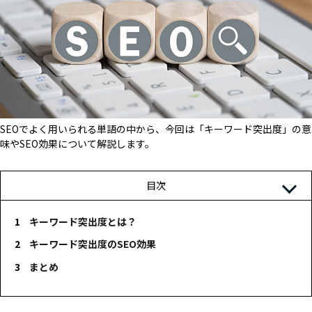
SEOでよく用いられる単語の中から、今回は「キーワード突出度」の意
味やSEO効果について解説します。
目次
キーワード突出度とは？
キーワード突出度のSEO効果
まとめ