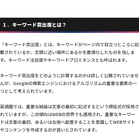
1
キーワード突出度とは？
「キーワード突出度」とは、キーワードがページ内で目立つところに記
載されているか、文頭に近い場所にあるかを数値化したものを指しま
す。キーワード注目度やキーワードプロミネンスとも呼ばれます。
キーワード突出度をどのように計算するのかは詳しく公開されていませ
んが、Googleの検索エンジンにおけるアルゴリズムの重要な要素の一
つとして考えられています。
英語圏では、重要な結論は文章の最初に記述するという頭括式が採用さ
れていますが、この傾向はWEBの世界でも適用され、重要なキーワー
ドは文章の最初、あるいは左側へ配置することを意識してWEBサイト
やコンテンツを作成するのが良いとされています。