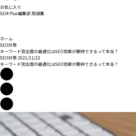
お気に入り
SEM Plus編集部
用語集
ホーム
SEO対策
キーワード突出度の最適化はSEO効果が期待できるって本当？
SEO対策
2021/11/22
キーワード突出度の最適化はSEO効果が期待できるって本当？