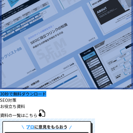
30秒で無料ダウンロード
SEO対策
お役立ち資料
資料の一覧はこちら