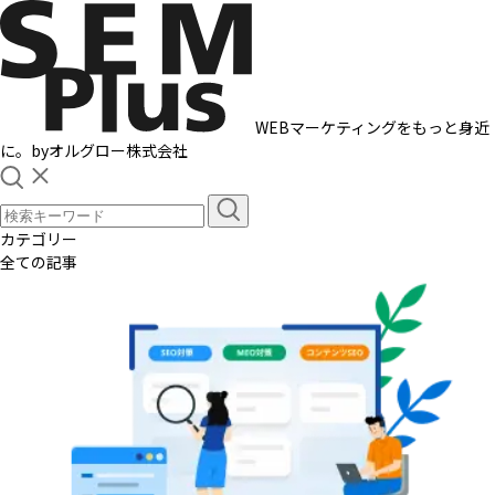
WEBマーケティングをもっと身近
に。
by
オルグロー株式会社
カテゴリー
全ての記事