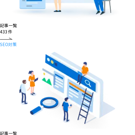
記事一覧
433
件
SEO対策
記事一覧