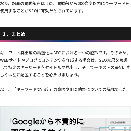
おり、記事の冒頭部をはじめ、冒頭部から200文字以内にキーワードを
使用することがSEOに有効だとされています。
3
まとめ
キーワード突出度の最適化はSEOにおける一つの施策です。そのため、
WEBサイトやブログでコンテンツを作成する場合は、SEO効果を考慮
して特定のキーワードをタイトルや見出し、そしてテキストの最初、も
しくは左に配置することを心掛けましょう。
以上、「キーワード突出度」の意味やSEO効果についての解説でした。