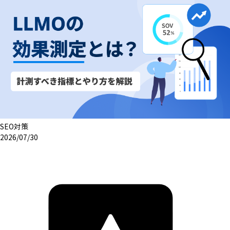
SEO対策
2026/07/30