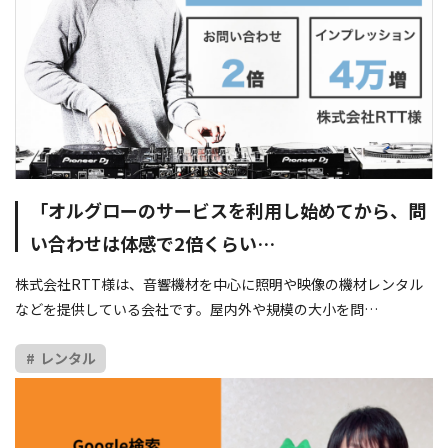
「オルグローのサービスを利用し始めてから、問
い合わせは体感で2倍くらい…
株式会社RTT様は、音響機材を中心に照明や映像の機材レンタル
などを提供している会社です。屋内外や規模の大小を問…
レンタル