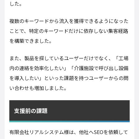
した。
複数のキーワードから流入を獲得できるようになった
ことで、特定のキーワードだけに依存しない集客経路
を構築できました。
また、製品を探しているユーザーだけでなく、「工場
内の連絡を効率化したい」「介護施設で呼び出し設備
を導入したい」といった課題を持つユーザーからの問
い合わせも増加しました。
支援前の課題
有限会社リアルシステム様は、他社へSEOを依頼して