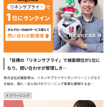
「目標の「リネンサプライ」で検索順位が1位に
なり、問い合わせが管理しき…
株式会社武蔵屋様は、リネンサプライやリネンクリーニングなど
を始め、個人・法人向けのクリーニング事業を展開する会…
クリーニング