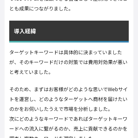
とも成果につながりました。
導入経緯
ターゲットキーワードは具体的に決まっていました
が、そのキーワードだけの対策では費用対効果が悪い
と考えていました。
そのため、まずはお客様がどのような思いでWebサイ
トを運営し、どのようなターゲットへ商材を届けたい
のかをお伺いしたうえで市場を分析しました。
次にどのようなキーワードであればターゲットキーワ
ードへの流入に繋がるのか、売上に貢献できるのかを