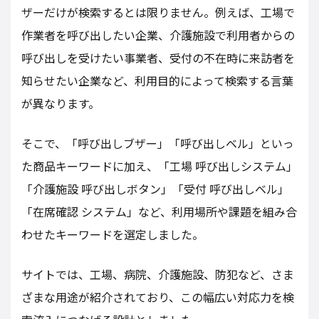
ザーだけが検索するとは限りません。例えば、工場で
作業者を呼び出したい企業、介護施設で利用者からの
呼び出しを受けたい事業者、受付の不在時に来訪者を
知らせたい企業など、利用目的によって検索する言葉
が異なります。
そこで、「呼び出しブザー」「呼び出しベル」といっ
た商品キーワードに加え、「工場 呼び出しシステム」
「介護施設 呼び出しボタン」「受付 呼び出しベル」
「在席確認 システム」など、利用場所や課題を組み合
わせたキーワードを選定しました。
サイトでは、工場、病院、介護施設、防犯など、さま
ざまな用途が紹介されており、この幅広い対応力を検