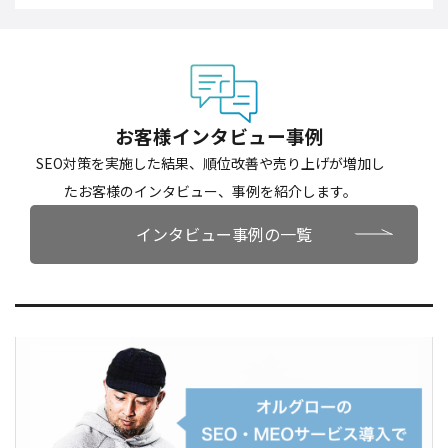
お客様インタビュー事例
SEO対策を実施した結果、順位改善や売り上げが増加し
たお客様のインタビュー、事例を紹介します。
インタビュー事例の一覧