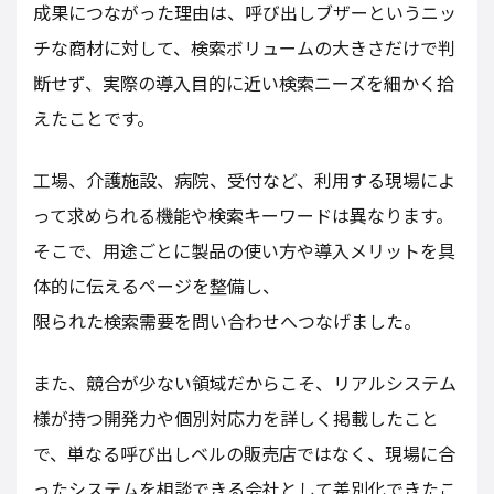
成果につながった理由は、呼び出しブザーというニッ
チな商材に対して、検索ボリュームの大きさだけで判
断せず、実際の導入目的に近い検索ニーズを細かく拾
えたことです。
工場、介護施設、病院、受付など、利用する現場によ
って求められる機能や検索キーワードは異なります。
そこで、用途ごとに製品の使い方や導入メリットを具
体的に伝えるページを整備し、
限られた検索需要を問い合わせへつなげました。
また、競合が少ない領域だからこそ、リアルシステム
様が持つ開発力や個別対応力を詳しく掲載したこと
で、単なる呼び出しベルの販売店ではなく、現場に合
ったシステムを相談できる会社として差別化できたこ