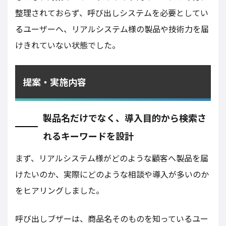
整理されておらず、呼び出しシステムを必要としてい
るユーザーへ、リアルシステム様の製品や技術力を届
けきれていない状態でした。
提案・実施内容
製品名だけでなく、導入目的から検索さ
れるキーワードを設計
まず、リアルシステム様がどのような顧客へ製品を届
けたいのか、実際にどのような相談や導入が多いのか
をヒアリングしました。
呼び出しブザーは、商品名そのものを知っているユー