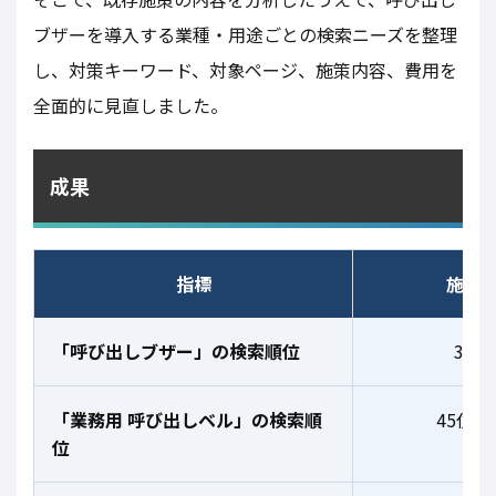
ブザーを導入する業種・用途ごとの検索ニーズを整理
し、対策キーワード、対象ページ、施策内容、費用を
全面的に見直しました。
成果
指標
施策
「呼び出しブザー」の検索順位
38位
「業務用 呼び出しベル」の検索順
45位以
位