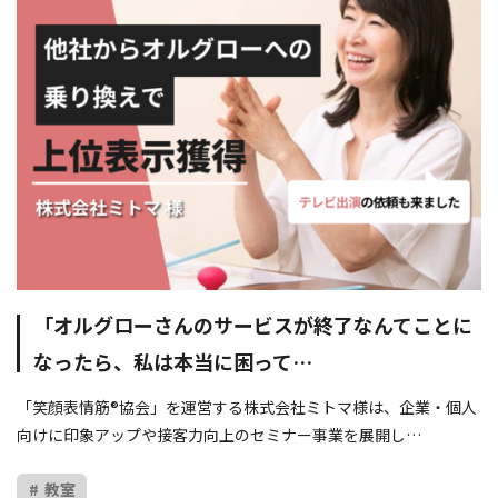
「オルグローさんのサービスが終了なんてことに
なったら、私は本当に困って…
「笑顔表情筋®協会」を運営する株式会社ミトマ様は、企業・個人
向けに印象アップや接客力向上のセミナー事業を展開し…
教室