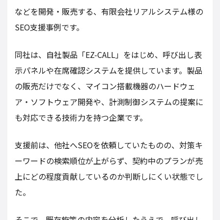
などを開発・販売する、有限会社リアルシステム様の
SEO支援事例です。
同社は、自社製品「EZ-CALL」をはじめ、呼び出し表
示パネルや在席確認システムを提供しています。製品
の販売だけでなく、マイコン搭載機器のハードウェ
ア・ソフトウェア開発や、計測制御システムの提案に
も対応できる技術力を持つ企業です。
支援前は、他社へSEOを依頼していたものの、対策キ
ーワードの検索順位が上がらず、契約中のプランが売
上にどの程度貢献しているのか判断しにくい状態でし
た。
そこで、既存施策の内容を分析したうえで、呼び出し