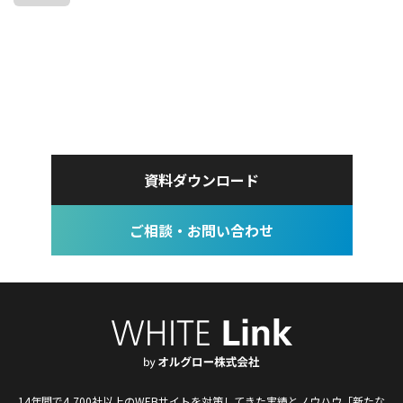
資料ダウンロード
ご相談・お問い合わせ
14年間で4,700社以上のWEBサイトを対策してきた実績とノウハウ
「新たな