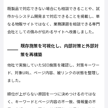
既製品で対応できない場合にも相談できることや、試
作からシステム開発まで対応できることを掲載し、単
なる物販サイトではなく、業務課題を相談できる専門
会社としての強みが伝わるサイトへ改善しました。
既存施策を可視化し、内部対策と外部対
策を再構築
他社で実施していたSEO施策を確認し、対策キーワー
ド、対象URL、ページ内容、被リンクの状態を整理し
ました。
順位が上がらない原因を一つに決めつけるのではな
く、キーワードとページ内容の不一致、情報量の不