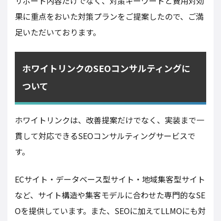
サポート内容だけでなく、対策キーワードと費用対効
果に重点をおいた対策プランをご提案したので、ご満
足いただいております。
ホワイトリンクのSEOコンサルティングに
ついて
ホワイトリンクは、改善提案だけでなく、実装まで一
貫して対応できるSEOコンサルティングサービスで
す。
ECサイト・データベース型サイト・地域集客型サイト
など、サイト構造や集客モデルに合わせた専門的なSE
Oを提供しています。また、SEOに加えてLLMOにも対