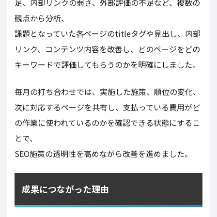
足、内部リンクの弱さ、外部評価の不足など、複数の
観点から分析、
課題となっていた各ページのtitleタグや見出し、内部
リンク、コンテンツ内容を改善し、どのページをどの
キーワードで評価してもらうのかを明確にしました。
毎月の打ち合わせでは、実施した施策、順位の変化、
次に対応するページを共有し、支払っている費用がど
の作業に使われているのかを確認できる状態にするこ
とで、
SEO施策の透明性を高めながら改善を進めました。
成果につながった理由