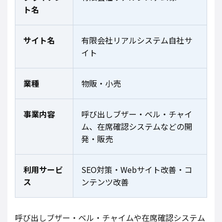
ト名
サイト名
有限会社リアルシステム自社サ
イト
業種
物販・小売
事業内容
呼び出しブザー・ベル・チャイ
ム、在席確認システムなどの開
発・販売
利用サービ
SEO対策・Webサイト改善・コ
ス
ンテンツ改善
呼び出しブザー・ベル・チャイムや在席確認システム