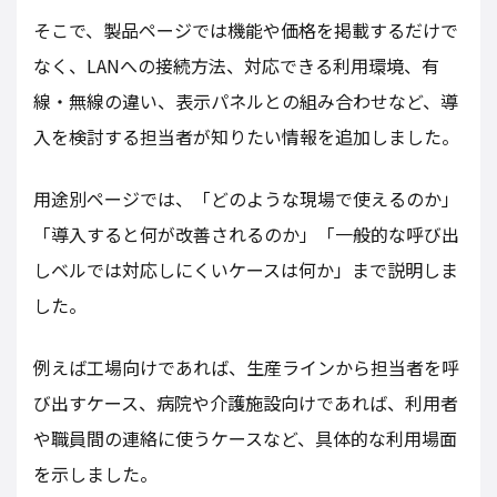
そこで、製品ページでは機能や価格を掲載するだけで
なく、LANへの接続方法、対応できる利用環境、有
線・無線の違い、表示パネルとの組み合わせなど、導
入を検討する担当者が知りたい情報を追加しました。
用途別ページでは、「どのような現場で使えるのか」
「導入すると何が改善されるのか」「一般的な呼び出
しベルでは対応しにくいケースは何か」まで説明しま
した。
例えば工場向けであれば、生産ラインから担当者を呼
び出すケース、病院や介護施設向けであれば、利用者
や職員間の連絡に使うケースなど、具体的な利用場面
を示しました。