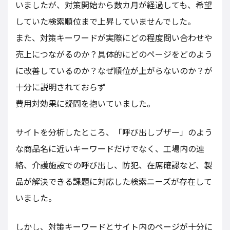
いましたが、対策開始から数カ月が経過しても、希望
していた検索順位まで上昇していませんでした。
また、対策キーワードが実際にどの程度問い合わせや
売上につながるのか？具体的にどのページをどのよう
に改善しているのか？なぜ順位が上がらないのか？が
十分に説明されておらず
費用対効果に疑問を抱いていました。
サイトを分析したところ、「呼び出しブザー」のよう
な商品名に近いキーワードだけでなく、工場内の連
絡、介護施設での呼び出し、防犯、在席確認など、製
品が解決できる課題に対応した検索ニーズが存在して
いました。
しかし、対策キーワードとサイト内のページが十分に