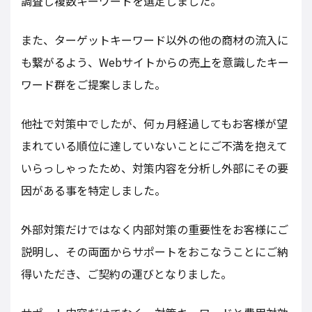
調査し複数キーワードを選定しました。
また、ターゲットキーワード以外の他の商材の流入に
も繋がるよう、Webサイトからの売上を意識したキー
ワード群をご提案しました。
他社で対策中でしたが、何ヵ月経過してもお客様が望
まれている順位に達していないことにご不満を抱えて
いらっしゃったため、対策内容を分析し外部にその要
因がある事を特定しました。
外部対策だけではなく内部対策の重要性をお客様にご
説明し、その両面からサポートをおこなうことにご納
得いただき、ご契約の運びとなりました。