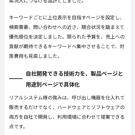
索流入につなげる設計としました。
キーワードごとに上位表示を目指すページを設定し、
検索需要、問い合わせへの近さ、競合状況を踏まえて
優先順位を決定しました。限られた予算を、売上への
貢献が期待できるキーワードへ集中させることで、対
策費用も見直しました。
自社開発できる技術力を、製品ページと
用途別ページで具体化
リアルシステム様の強みは、呼び出し機器を仕入れて
販売するだけでなく、ハードウェアとソフトウェアの
両方を自社で開発し、利用環境に合わせて提案できる
点です。