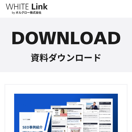
DOWNLOAD
資料ダウンロード