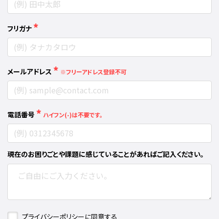
*
フリガナ
*
メールアドレス
※フリーアドレス登録不可
*
電話番号
ハイフン(-)は不要です。
現在のお困りごとや課題に感じていることがあればご記入ください。
プライバシーポリシーに同意する