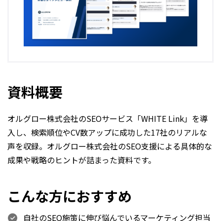
資料概要
オルグロー株式会社のSEOサービス「WHITE Link」を導
入し、検索順位やCV数アップに成功した
17社のリアルな
声を収録
。オルグロー株式会社のSEO支援による具体的な
成果や戦略のヒントが詰まった資料です。
こんな方におすすめ
自社のSEO施策に伸び悩んでいるマーケティング担当