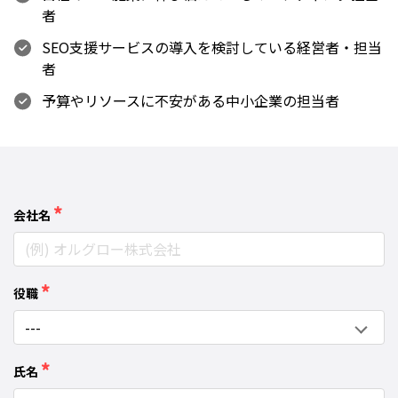
者
SEO支援サービスの導入を検討している経営者・担当
者
予算やリソースに不安がある中小企業の担当者
*
会社名
*
役職
*
氏名