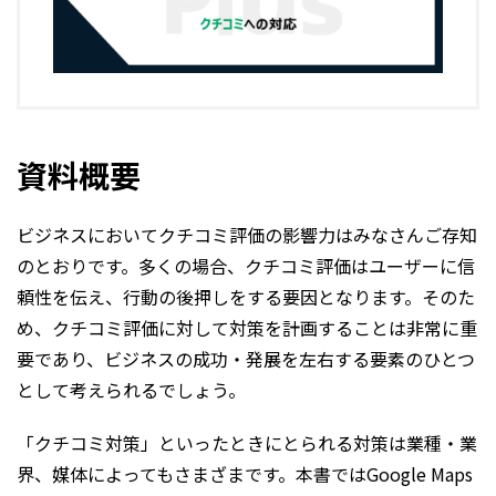
資料概要
ビジネスにおいてクチコミ評価の影響力はみなさんご存知
のとおりです。多くの場合、クチコミ評価はユーザーに信
頼性を伝え、行動の後押しをする要因となります。そのた
め、クチコミ評価に対して対策を計画することは非常に重
要であり、ビジネスの成功・発展を左右する要素のひとつ
として考えられるでしょう。
「クチコミ対策」といったときにとられる対策は業種・業
界、媒体によってもさまざまです。本書ではGoogle Maps