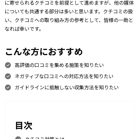
に寄せられるクチコミを前提として進めますが、他の媒体
についても共通する部分は多いと思います。クチコミの扱
い、クチコミへの取り組み方の参考として、皆様の一助と
なれば幸いです。
こんな方におすすめ
高評価の口コミを集める施策を知りたい
ネガティブな口コミへの対応方法を知りたい
ガイドラインに抵触しない収集方法を知りたい
目次
クチコミ対策とは