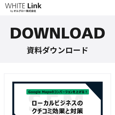
DOWNLOAD
資料ダウンロード