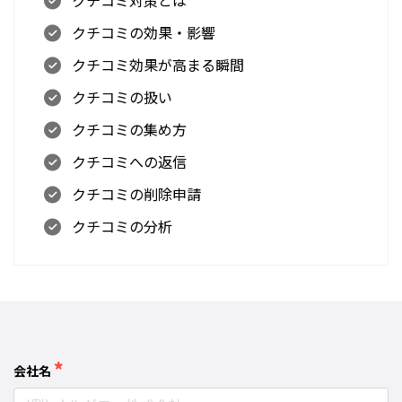
クチコミの効果・影響
クチコミ効果が高まる瞬間
クチコミの扱い
クチコミの集め方
クチコミへの返信
クチコミの削除申請
クチコミの分析
*
会社名