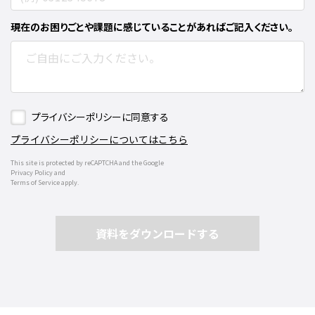
現在のお困りごとや課題に感じていることがあればご記入ください。
プライバシーポリシーに同意する
プライバシーポリシーについてはこちら
This site is protected by reCAPTCHA and the Google
Privacy Policy and
Terms of Service apply.
資料をダウンロードする