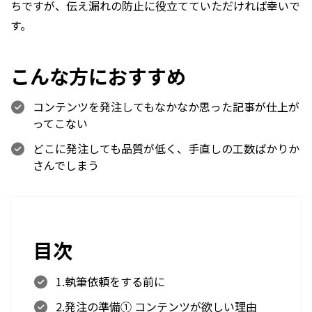
ちですが、伝え漏れの防止に役立てていただければ幸いで
す。
こんな方におすすめ
コンテンツを発注してもなかなか思った記事が仕上が
ってこない
どこに発注しても品質が低く、手直しの工数ばかりか
さんでしまう
目次
1.執筆依頼をする前に
2.発注の準備① コンテンツが欲しい理由