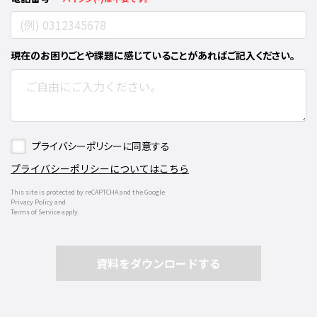
現在のお困りごとや課題に感じていることがあればご記入ください。
プライバシーポリシーに同意する
プライバシーポリシーについてはこちら
This site is protected by reCAPTCHA and the Google
Privacy Policy and
Terms of Service apply.
資料をダウンロードする