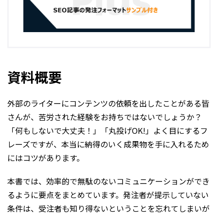
資料概要
外部のライターにコンテンツの依頼を出したことがある皆
さんが、苦労された経験をお持ちではないでしょうか？
「何もしないで大丈夫！」「丸投げOK!」よく目にするフ
レーズですが、本当に納得のいく成果物を手に入れるため
にはコツがあります。
本書では、効率的で無駄のないコミュニケーションができ
るように要点をまとめています。発注者が提示していない
条件は、受注者も知り得ないということを忘れてしまいが