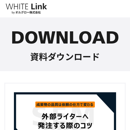
DOWNLOAD
資料ダウンロード